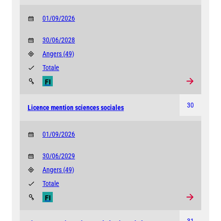
01/09/2026
30/06/2028
Angers
(49)
Totale
FI
30
Licence mention sciences sociales
01/09/2026
30/06/2029
Angers
(49)
Totale
FI