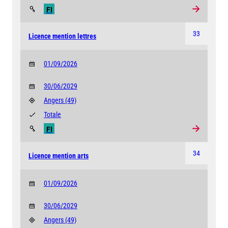
FI
33
Licence mention lettres
01/09/2026
30/06/2029
Angers
(49)
Totale
FI
34
Licence mention arts
01/09/2026
30/06/2029
Angers
(49)