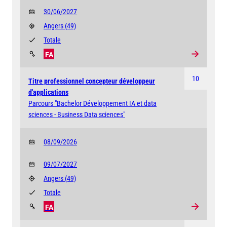
30/06/2027
Angers
(49)
Totale
FA
10
Titre professionnel concepteur développeur
d'applications
Parcours "Bachelor Développement IA et data
sciences - Business Data sciences"
08/09/2026
09/07/2027
Angers
(49)
Totale
FA