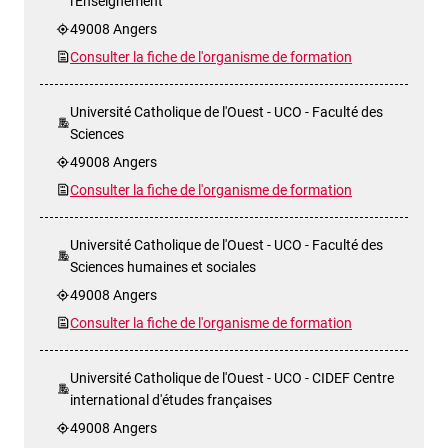
l'Enseignement
49008 Angers
Consulter la fiche de l'organisme de formation
Université Catholique de l'Ouest - UCO - Faculté des
Sciences
49008 Angers
Consulter la fiche de l'organisme de formation
Université Catholique de l'Ouest - UCO - Faculté des
Sciences humaines et sociales
49008 Angers
Consulter la fiche de l'organisme de formation
Université Catholique de l'Ouest - UCO - CIDEF Centre
international d'études françaises
49008 Angers