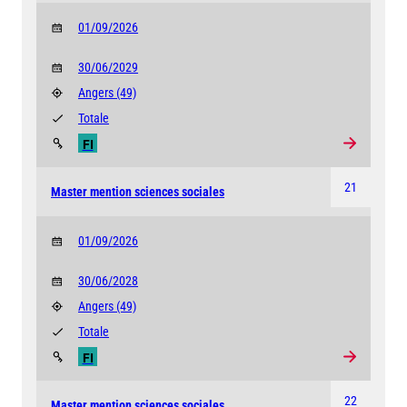
01/09/2026
30/06/2029
Angers
(49)
Totale
FI
21
Master mention sciences sociales
01/09/2026
30/06/2028
Angers
(49)
Totale
FI
22
Master mention sciences sociales