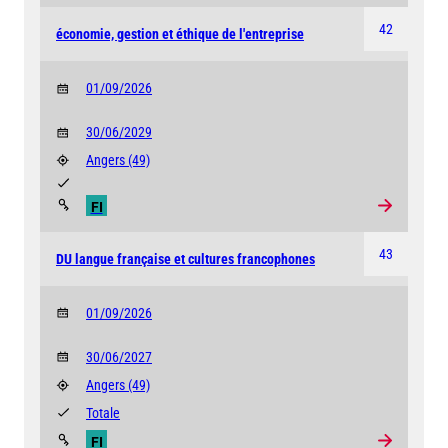
42
économie, gestion et éthique de l'entreprise
01/09/2026
30/06/2029
Angers
(49)
FI
43
DU langue française et cultures francophones
01/09/2026
30/06/2027
Angers
(49)
Totale
FI