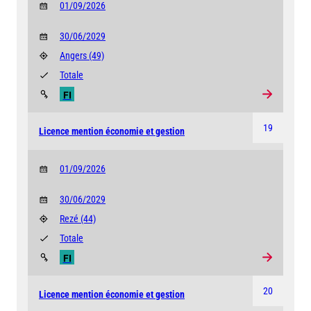
01/09/2026
30/06/2029
Angers
(49)
Totale
FI
19
Licence mention économie et gestion
01/09/2026
30/06/2029
Rezé
(44)
Totale
FI
20
Licence mention économie et gestion