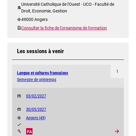
Université Catholique de l'Ouest - UCO - Faculté de
Droit, Economie, Gestion
49000 Angers
Consulter la fiche de l'organisme de formation
Les sessions à venir
1
Langue et cultures françaises
Semestre de printemps
03/02/2027
30/05/2027
Angers
(49)
FA