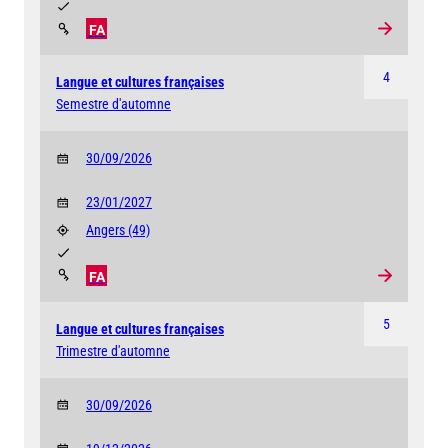
FA
4
Langue et cultures françaises
Semestre d'automne
30/09/2026
23/01/2027
Angers
(49)
FA
5
Langue et cultures françaises
Trimestre d'automne
30/09/2026