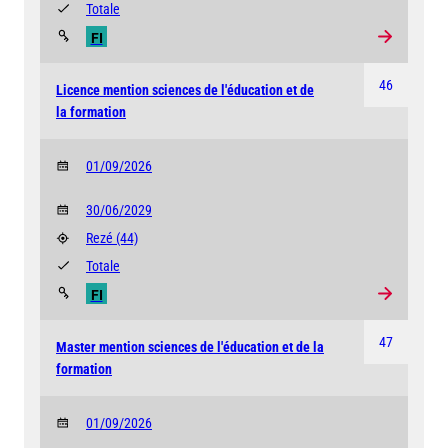
Totale
FI
46
Licence mention sciences de l'éducation et de
la formation
01/09/2026
30/06/2029
Rezé
(44)
Totale
FI
47
Master mention sciences de l'éducation et de la
formation
01/09/2026