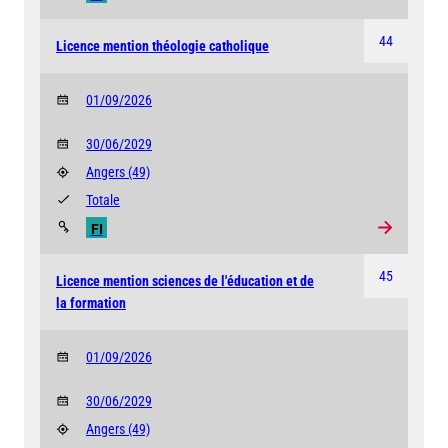
44
Licence mention théologie catholique
01/09/2026
30/06/2029
Angers
(49)
Totale
FI
45
Licence mention sciences de l'éducation et de
la formation
01/09/2026
30/06/2029
Angers
(49)