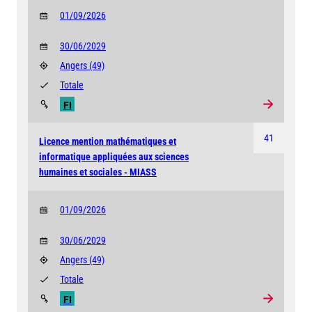
01/09/2026
30/06/2029
Angers
(49)
Totale
FI
41
Licence mention mathématiques et
informatique appliquées aux sciences
humaines et sociales - MIASS
01/09/2026
30/06/2029
Angers
(49)
Totale
FI