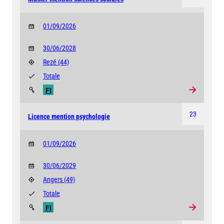
01/09/2026
30/06/2028
Rezé
(44)
Totale
FI
23
Licence mention psychologie
01/09/2026
30/06/2029
Angers
(49)
Totale
FI