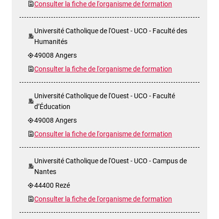
Consulter la fiche de l'organisme de formation
Université Catholique de l'Ouest - UCO - Faculté des
Humanités
49008 Angers
Consulter la fiche de l'organisme de formation
Université Catholique de l'Ouest - UCO - Faculté
d’Éducation
49008 Angers
Consulter la fiche de l'organisme de formation
Université Catholique de l'Ouest - UCO - Campus de
Nantes
44400 Rezé
Consulter la fiche de l'organisme de formation