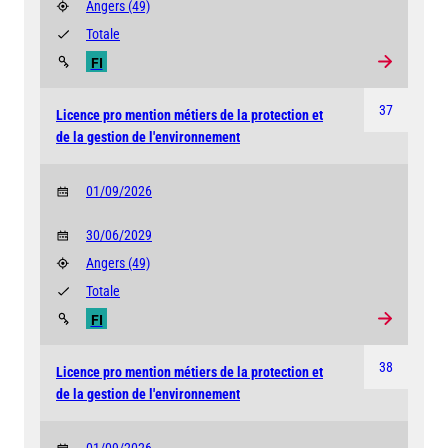
Angers
(49)
Totale
FI
37
Licence pro mention métiers de la protection et
de la gestion de l'environnement
01/09/2026
30/06/2029
Angers
(49)
Totale
FI
38
Licence pro mention métiers de la protection et
de la gestion de l'environnement