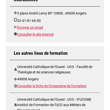
3 place André Leroy BP 10808 , 49008 Angers
02-41-81-66-00
Envoyer un email
Consulter le site internet
Les autres lieux de formation
Université Catholique de l'Ouest - UCO - Faculté de
Théologie et de sciences religieuses
49008 Angers
Consulter la fiche de l'organisme de formation
Université Catholique de l'Ouest - UCO - IFUCOME
Institut de Formation de l'UCO aux Métiers de