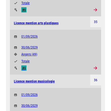
Totale
FI
35
Licence mention arts plastiques
01/09/2026
30/06/2029
Angers
(49)
Totale
FI
36
Licence mention musicologie
01/09/2026
30/06/2029