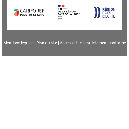
Mentions légales
Plan du site
Accessibilité : partiellement conforme