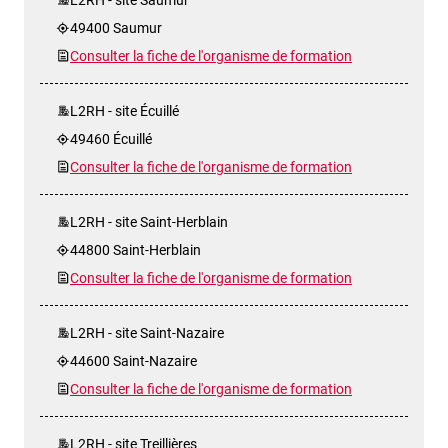
49400 Saumur
Consulter la fiche de l'organisme de formation
L2RH - site Écuillé
49460 Écuillé
Consulter la fiche de l'organisme de formation
L2RH - site Saint-Herblain
44800 Saint-Herblain
Consulter la fiche de l'organisme de formation
L2RH - site Saint-Nazaire
44600 Saint-Nazaire
Consulter la fiche de l'organisme de formation
L2RH - site Treillières