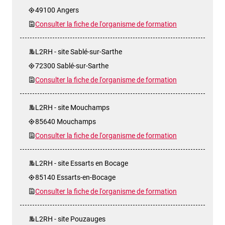
49100 Angers
Consulter la fiche de l'organisme de formation
L2RH - site Sablé-sur-Sarthe
72300 Sablé-sur-Sarthe
Consulter la fiche de l'organisme de formation
L2RH - site Mouchamps
85640 Mouchamps
Consulter la fiche de l'organisme de formation
L2RH - site Essarts en Bocage
85140 Essarts-en-Bocage
Consulter la fiche de l'organisme de formation
L2RH - site Pouzauges