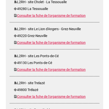
L2RH - site Cholet - La Tessoualle
49280 La Tessoualle
Consulter la fiche de l'organisme de formation
L2RH - site Le Lion d'Angers - Grez-Neuville
49220 Grez-Neuville
Consulter la fiche de l'organisme de formation
L2RH - site Les Ponts-de-Cé
49130 Les Ponts-de-Cé
Consulter la fiche de l'organisme de formation
L2RH - site Trelazé
49800 Trélazé
Consulter la fiche de l'organisme de formation