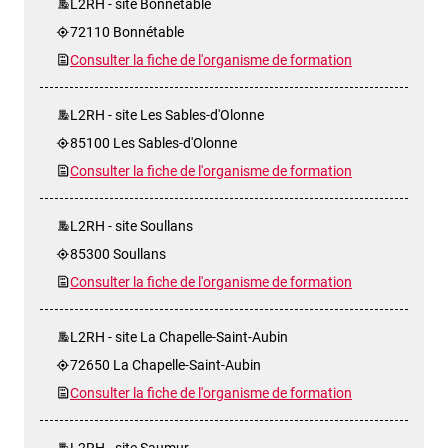
L2RH - site Bonnétable
72110 Bonnétable
Consulter la fiche de l'organisme de formation
L2RH - site Les Sables-d'Olonne
85100 Les Sables-d'Olonne
Consulter la fiche de l'organisme de formation
L2RH - site Soullans
85300 Soullans
Consulter la fiche de l'organisme de formation
L2RH - site La Chapelle-Saint-Aubin
72650 La Chapelle-Saint-Aubin
Consulter la fiche de l'organisme de formation
L2RH - site Saumur