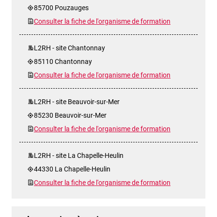
85700 Pouzauges
Consulter la fiche de l'organisme de formation
L2RH - site Chantonnay
85110 Chantonnay
Consulter la fiche de l'organisme de formation
L2RH - site Beauvoir-sur-Mer
85230 Beauvoir-sur-Mer
Consulter la fiche de l'organisme de formation
L2RH - site La Chapelle-Heulin
44330 La Chapelle-Heulin
Consulter la fiche de l'organisme de formation