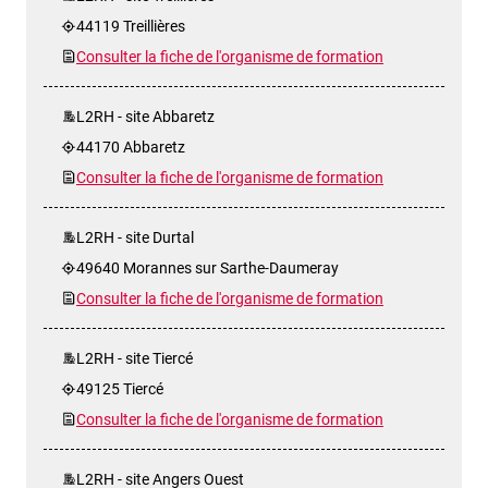
44119 Treillières
Consulter la fiche de l'organisme de formation
L2RH - site Abbaretz
44170 Abbaretz
Consulter la fiche de l'organisme de formation
L2RH - site Durtal
49640 Morannes sur Sarthe-Daumeray
Consulter la fiche de l'organisme de formation
L2RH - site Tiercé
49125 Tiercé
Consulter la fiche de l'organisme de formation
L2RH - site Angers Ouest