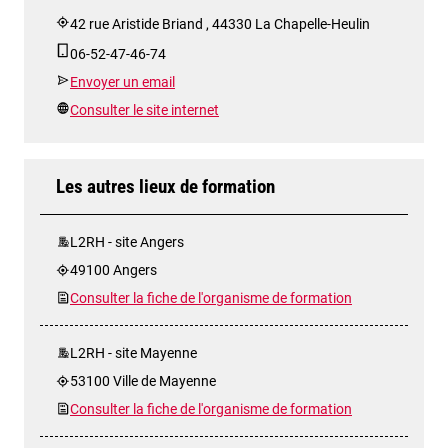
42 rue Aristide Briand , 44330 La Chapelle-Heulin
06-52-47-46-74
Envoyer un email
Consulter le site internet
Les autres lieux de formation
L2RH - site Angers
49100 Angers
Consulter la fiche de l'organisme de formation
L2RH - site Mayenne
53100 Ville de Mayenne
Consulter la fiche de l'organisme de formation