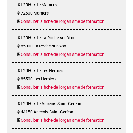
L2RH - site Mamers
72600 Mamers
Consulter la fiche de l'organisme de formation
L2RH - site La Roche-sur-Yon
85000 La Roche-sur-Yon
Consulter la fiche de l'organisme de formation
L2RH - site Les Herbiers
85500 Les Herbiers
Consulter la fiche de l'organisme de formation
L2RH - site Ancenis-Saint-Géréon
44150 Ancenis-Saint-Géréon
Consulter la fiche de l'organisme de formation