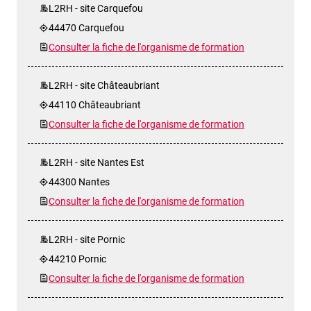
L2RH - site Carquefou
44470 Carquefou
Consulter la fiche de l'organisme de formation
L2RH - site Châteaubriant
44110 Châteaubriant
Consulter la fiche de l'organisme de formation
L2RH - site Nantes Est
44300 Nantes
Consulter la fiche de l'organisme de formation
L2RH - site Pornic
44210 Pornic
Consulter la fiche de l'organisme de formation