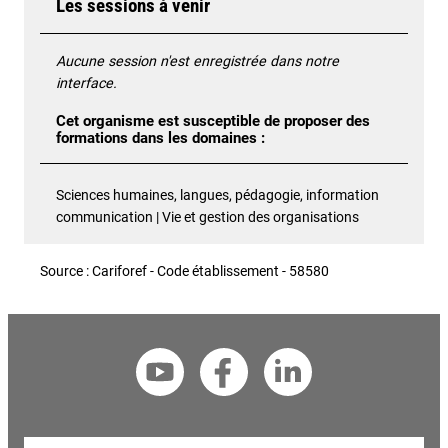
Les sessions à venir
Aucune session n'est enregistrée dans notre
interface.
Cet organisme est susceptible de proposer des
formations dans les domaines :
Sciences humaines, langues, pédagogie, information
communication | Vie et gestion des organisations
Source : Cariforef - Code établissement - 58580