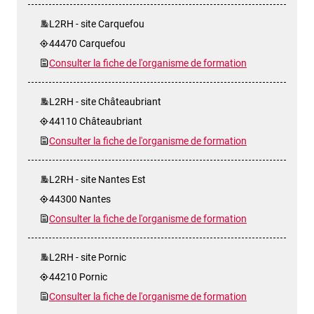
L2RH - site Carquefou
44470 Carquefou
Consulter la fiche de l'organisme de formation
L2RH - site Châteaubriant
44110 Châteaubriant
Consulter la fiche de l'organisme de formation
L2RH - site Nantes Est
44300 Nantes
Consulter la fiche de l'organisme de formation
L2RH - site Pornic
44210 Pornic
Consulter la fiche de l'organisme de formation