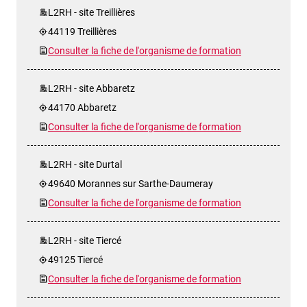
L2RH - site Treillières
44119 Treillières
Consulter la fiche de l'organisme de formation
L2RH - site Abbaretz
44170 Abbaretz
Consulter la fiche de l'organisme de formation
L2RH - site Durtal
49640 Morannes sur Sarthe-Daumeray
Consulter la fiche de l'organisme de formation
L2RH - site Tiercé
49125 Tiercé
Consulter la fiche de l'organisme de formation