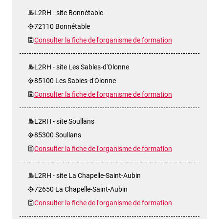
L2RH - site Bonnétable
72110 Bonnétable
Consulter la fiche de l'organisme de formation
L2RH - site Les Sables-d'Olonne
85100 Les Sables-d'Olonne
Consulter la fiche de l'organisme de formation
L2RH - site Soullans
85300 Soullans
Consulter la fiche de l'organisme de formation
L2RH - site La Chapelle-Saint-Aubin
72650 La Chapelle-Saint-Aubin
Consulter la fiche de l'organisme de formation