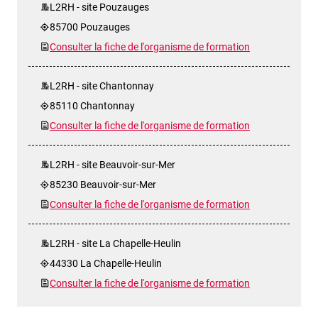
L2RH - site Pouzauges
85700 Pouzauges
Consulter la fiche de l'organisme de formation
L2RH - site Chantonnay
85110 Chantonnay
Consulter la fiche de l'organisme de formation
L2RH - site Beauvoir-sur-Mer
85230 Beauvoir-sur-Mer
Consulter la fiche de l'organisme de formation
L2RH - site La Chapelle-Heulin
44330 La Chapelle-Heulin
Consulter la fiche de l'organisme de formation