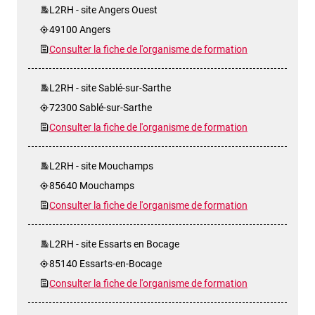
L2RH - site Angers Ouest
49100 Angers
Consulter la fiche de l'organisme de formation
L2RH - site Sablé-sur-Sarthe
72300 Sablé-sur-Sarthe
Consulter la fiche de l'organisme de formation
L2RH - site Mouchamps
85640 Mouchamps
Consulter la fiche de l'organisme de formation
L2RH - site Essarts en Bocage
85140 Essarts-en-Bocage
Consulter la fiche de l'organisme de formation