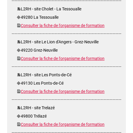
L2RH - site Cholet - La Tessoualle
49280 La Tessoualle
Consulter la fiche de l'organisme de formation
L2RH - site Le Lion d'Angers - Grez-Neuville
49220 Grez-Neuville
Consulter la fiche de l'organisme de formation
L2RH - site Les Ponts-de-Cé
49130 Les Ponts-de-Cé
Consulter la fiche de l'organisme de formation
L2RH - site Trelazé
49800 Trélazé
Consulter la fiche de l'organisme de formation