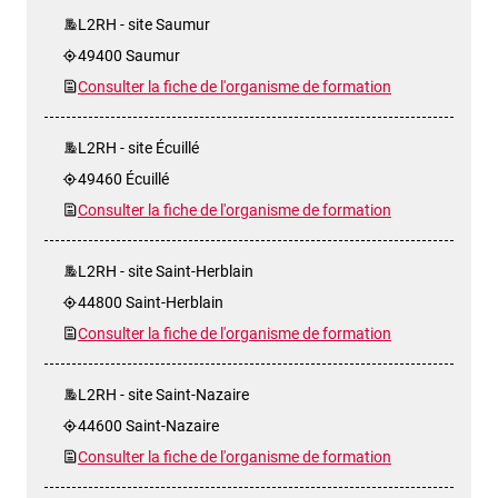
L2RH - site Saumur
49400 Saumur
Consulter la fiche de l'organisme de formation
L2RH - site Écuillé
49460 Écuillé
Consulter la fiche de l'organisme de formation
L2RH - site Saint-Herblain
44800 Saint-Herblain
Consulter la fiche de l'organisme de formation
L2RH - site Saint-Nazaire
44600 Saint-Nazaire
Consulter la fiche de l'organisme de formation