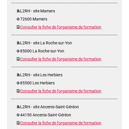
L2RH - site Mamers
72600 Mamers
Consulter la fiche de l'organisme de formation
L2RH - site La Roche-sur-Yon
85000 La Roche-sur-Yon
Consulter la fiche de l'organisme de formation
L2RH - site Les Herbiers
85500 Les Herbiers
Consulter la fiche de l'organisme de formation
L2RH - site Ancenis-Saint-Géréon
44150 Ancenis-Saint-Géréon
Consulter la fiche de l'organisme de formation