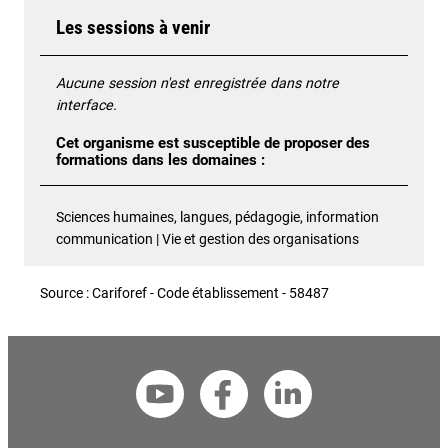
Les sessions à venir
Aucune session n'est enregistrée dans notre
interface.
Cet organisme est susceptible de proposer des
formations dans les domaines :
Sciences humaines, langues, pédagogie, information
communication | Vie et gestion des organisations
Source : Cariforef - Code établissement - 58487