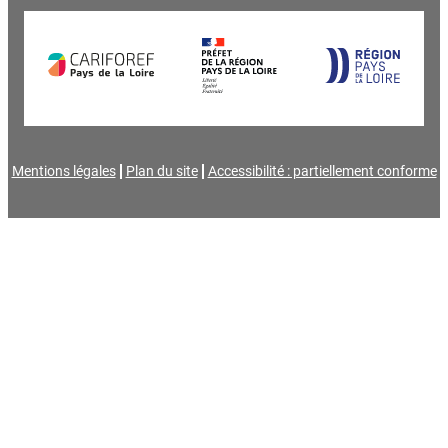
Mentions légales
Plan du site
Accessibilité : partiellement conforme