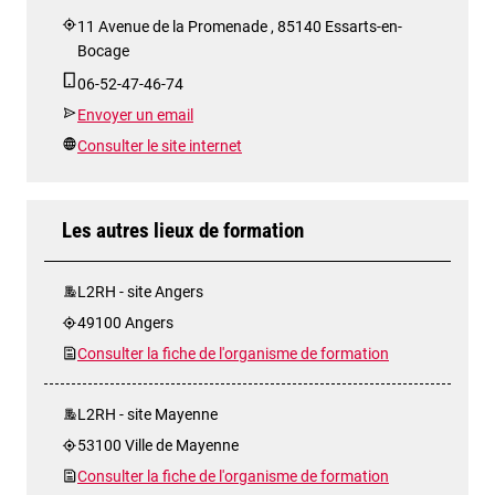
11 Avenue de la Promenade , 85140 Essarts-en-
Bocage
06-52-47-46-74
Envoyer un email
Consulter le site internet
Les autres lieux de formation
L2RH - site Angers
49100 Angers
Consulter la fiche de l'organisme de formation
L2RH - site Mayenne
53100 Ville de Mayenne
Consulter la fiche de l'organisme de formation