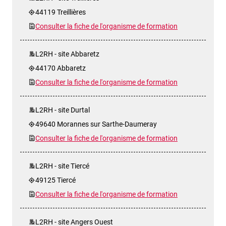
44119 Treillières
Consulter la fiche de l'organisme de formation
L2RH - site Abbaretz
44170 Abbaretz
Consulter la fiche de l'organisme de formation
L2RH - site Durtal
49640 Morannes sur Sarthe-Daumeray
Consulter la fiche de l'organisme de formation
L2RH - site Tiercé
49125 Tiercé
Consulter la fiche de l'organisme de formation
L2RH - site Angers Ouest