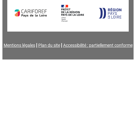
Mentions légales
Plan du site
Accessibilité : partiellement conforme