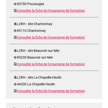
85700 Pouzauges
Consulter la fiche de l'organisme de formation
L2RH - site Chantonnay
85110 Chantonnay
Consulter la fiche de l'organisme de formation
L2RH - site Beauvoir-sur-Mer
85230 Beauvoir-sur-Mer
Consulter la fiche de l'organisme de formation
L2RH - site La Chapelle-Heulin
44330 La Chapelle-Heulin
Consulter la fiche de l'organisme de formation