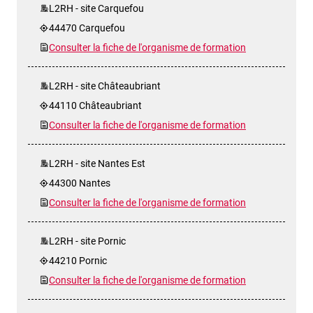
L2RH - site Carquefou
44470 Carquefou
Consulter la fiche de l'organisme de formation
L2RH - site Châteaubriant
44110 Châteaubriant
Consulter la fiche de l'organisme de formation
L2RH - site Nantes Est
44300 Nantes
Consulter la fiche de l'organisme de formation
L2RH - site Pornic
44210 Pornic
Consulter la fiche de l'organisme de formation