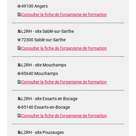
49100 Angers
Consulter la fiche de l'organisme de formation
L2RH - site Sablé-sur-Sarthe
72300 Sablé-sur-Sarthe
Consulter la fiche de l'organisme de formation
L2RH - site Mouchamps
85640 Mouchamps
Consulter la fiche de l'organisme de formation
L2RH - site Essarts en Bocage
85140 Essarts-en-Bocage
Consulter la fiche de l'organisme de formation
L2RH - site Pouzauges