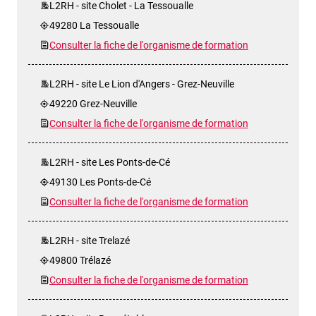
L2RH - site Cholet - La Tessoualle
49280 La Tessoualle
Consulter la fiche de l'organisme de formation
L2RH - site Le Lion d'Angers - Grez-Neuville
49220 Grez-Neuville
Consulter la fiche de l'organisme de formation
L2RH - site Les Ponts-de-Cé
49130 Les Ponts-de-Cé
Consulter la fiche de l'organisme de formation
L2RH - site Trelazé
49800 Trélazé
Consulter la fiche de l'organisme de formation