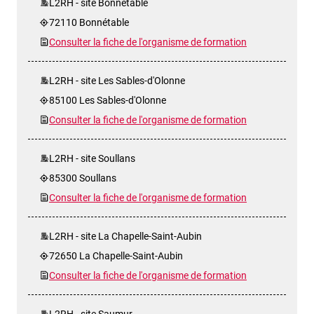
L2RH - site Bonnétable
72110 Bonnétable
Consulter la fiche de l'organisme de formation
L2RH - site Les Sables-d'Olonne
85100 Les Sables-d'Olonne
Consulter la fiche de l'organisme de formation
L2RH - site Soullans
85300 Soullans
Consulter la fiche de l'organisme de formation
L2RH - site La Chapelle-Saint-Aubin
72650 La Chapelle-Saint-Aubin
Consulter la fiche de l'organisme de formation
L2RH - site Saumur