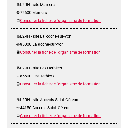
L2RH - site Mamers
72600 Mamers
Consulter la fiche de l'organisme de formation
L2RH - site La Roche-sur-Yon
85000 La Roche-sur-Yon
Consulter la fiche de l'organisme de formation
L2RH - site Les Herbiers
85500 Les Herbiers
Consulter la fiche de l'organisme de formation
L2RH - site Ancenis-Saint-Géréon
44150 Ancenis-Saint-Géréon
Consulter la fiche de l'organisme de formation