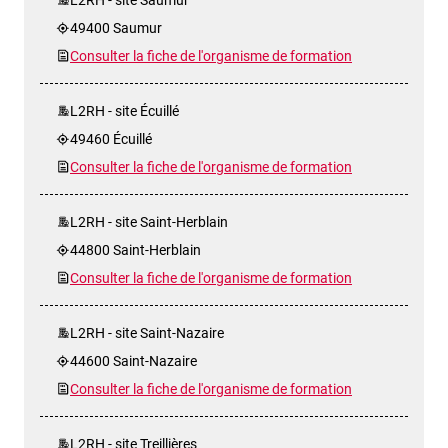
49400 Saumur
Consulter la fiche de l'organisme de formation
L2RH - site Écuillé
49460 Écuillé
Consulter la fiche de l'organisme de formation
L2RH - site Saint-Herblain
44800 Saint-Herblain
Consulter la fiche de l'organisme de formation
L2RH - site Saint-Nazaire
44600 Saint-Nazaire
Consulter la fiche de l'organisme de formation
L2RH - site Treillières