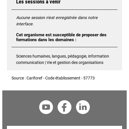
Les sessions à venir
Aucune session n'est enregistrée dans notre
interface.
Cet organisme est susceptible de proposer des
formations dans les domaines :
Sciences humaines, langues, pédagogie, information
communication | Vie et gestion des organisations
Source : Cariforef - Code établissement - 57773