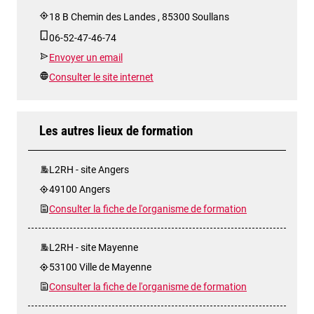
18 B Chemin des Landes , 85300 Soullans
06-52-47-46-74
Envoyer un email
Consulter le site internet
Les autres lieux de formation
L2RH - site Angers
49100 Angers
Consulter la fiche de l'organisme de formation
L2RH - site Mayenne
53100 Ville de Mayenne
Consulter la fiche de l'organisme de formation