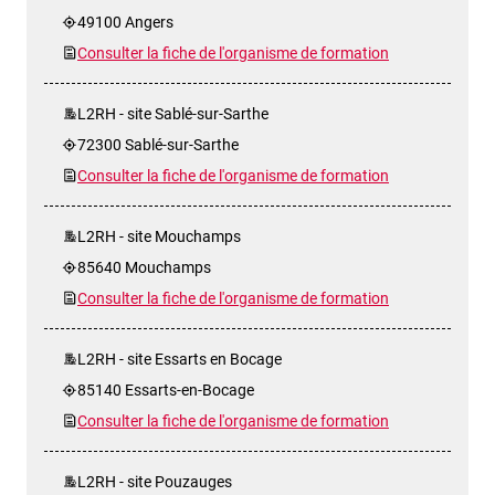
49100 Angers
Consulter la fiche de l'organisme de formation
L2RH - site Sablé-sur-Sarthe
72300 Sablé-sur-Sarthe
Consulter la fiche de l'organisme de formation
L2RH - site Mouchamps
85640 Mouchamps
Consulter la fiche de l'organisme de formation
L2RH - site Essarts en Bocage
85140 Essarts-en-Bocage
Consulter la fiche de l'organisme de formation
L2RH - site Pouzauges