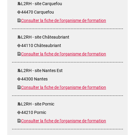
L2RH - site Carquefou
44470 Carquefou
Consulter la fiche de l'organisme de formation
L2RH - site Châteaubriant
44110 Châteaubriant
Consulter la fiche de l'organisme de formation
L2RH - site Nantes Est
44300 Nantes
Consulter la fiche de l'organisme de formation
L2RH - site Pornic
44210 Pornic
Consulter la fiche de l'organisme de formation