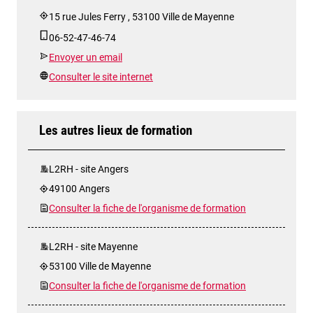
15 rue Jules Ferry , 53100 Ville de Mayenne
06-52-47-46-74
Envoyer un email
Consulter le site internet
Les autres lieux de formation
L2RH - site Angers
49100 Angers
Consulter la fiche de l'organisme de formation
L2RH - site Mayenne
53100 Ville de Mayenne
Consulter la fiche de l'organisme de formation