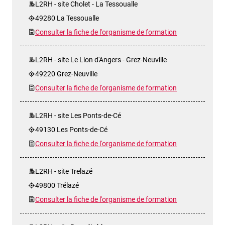
L2RH - site Cholet - La Tessoualle
49280 La Tessoualle
Consulter la fiche de l'organisme de formation
L2RH - site Le Lion d'Angers - Grez-Neuville
49220 Grez-Neuville
Consulter la fiche de l'organisme de formation
L2RH - site Les Ponts-de-Cé
49130 Les Ponts-de-Cé
Consulter la fiche de l'organisme de formation
L2RH - site Trelazé
49800 Trélazé
Consulter la fiche de l'organisme de formation