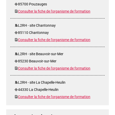
85700 Pouzauges
Consulter la fiche de l'organisme de formation
L2RH - site Chantonnay
85110 Chantonnay
Consulter la fiche de l'organisme de formation
L2RH - site Beauvoir-sur-Mer
85230 Beauvoir-sur-Mer
Consulter la fiche de l'organisme de formation
L2RH - site La Chapelle-Heulin
44330 La Chapelle-Heulin
Consulter la fiche de l'organisme de formation