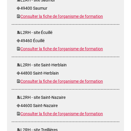
49400 Saumur
Consulter la fiche de l'organisme de formation
L2RH - site Écuillé
49460 Écuillé
Consulter la fiche de l'organisme de formation
L2RH - site Saint-Herblain
44800 Saint-Herblain
Consulter la fiche de l'organisme de formation
L2RH - site Saint-Nazaire
44600 Saint-Nazaire
Consulter la fiche de l'organisme de formation
L2RH - site Treillières