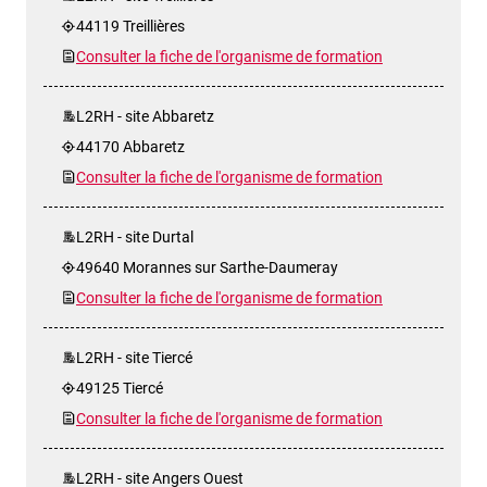
44119 Treillières
Consulter la fiche de l'organisme de formation
L2RH - site Abbaretz
44170 Abbaretz
Consulter la fiche de l'organisme de formation
L2RH - site Durtal
49640 Morannes sur Sarthe-Daumeray
Consulter la fiche de l'organisme de formation
L2RH - site Tiercé
49125 Tiercé
Consulter la fiche de l'organisme de formation
L2RH - site Angers Ouest