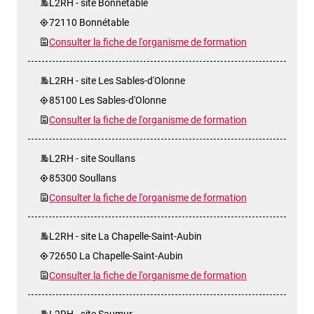
L2RH - site Bonnétable
72110 Bonnétable
Consulter la fiche de l'organisme de formation
L2RH - site Les Sables-d'Olonne
85100 Les Sables-d'Olonne
Consulter la fiche de l'organisme de formation
L2RH - site Soullans
85300 Soullans
Consulter la fiche de l'organisme de formation
L2RH - site La Chapelle-Saint-Aubin
72650 La Chapelle-Saint-Aubin
Consulter la fiche de l'organisme de formation
L2RH - site Saumur