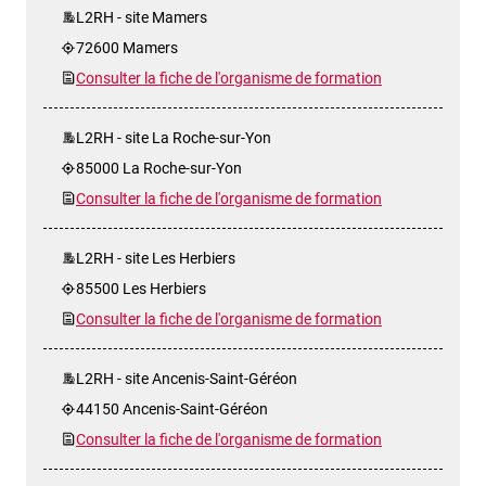
L2RH - site Mamers
72600 Mamers
Consulter la fiche de l'organisme de formation
L2RH - site La Roche-sur-Yon
85000 La Roche-sur-Yon
Consulter la fiche de l'organisme de formation
L2RH - site Les Herbiers
85500 Les Herbiers
Consulter la fiche de l'organisme de formation
L2RH - site Ancenis-Saint-Géréon
44150 Ancenis-Saint-Géréon
Consulter la fiche de l'organisme de formation