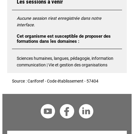
Les sessions à venir
Aucune session n'est enregistrée dans notre
interface.
Cet organisme est susceptible de proposer des
formations dans les domaines :
Sciences humaines, langues, pédagogie, information
communication | Vie et gestion des organisations
Source : Cariforef - Code établissement - 57404