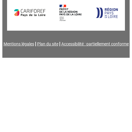
Mentions légales
Plan du site
Accessibilité : partiellement conforme