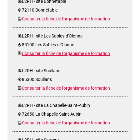
L2RH - site Bonnétable
72110 Bonnétable
Consulter la fiche de l'organisme de formation
L2RH - site Les Sables-d'Olonne
85100 Les Sables-d'Olonne
Consulter la fiche de l'organisme de formation
L2RH - site Soullans
85300 Soullans
Consulter la fiche de l'organisme de formation
L2RH - site La Chapelle-Saint-Aubin
72650 La Chapelle-Saint-Aubin
Consulter la fiche de l'organisme de formation
L2RH - site Saumur