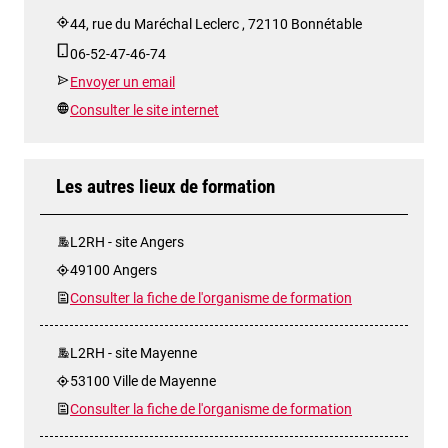
44, rue du Maréchal Leclerc , 72110 Bonnétable
06-52-47-46-74
Envoyer un email
Consulter le site internet
Les autres lieux de formation
L2RH - site Angers
49100 Angers
Consulter la fiche de l'organisme de formation
L2RH - site Mayenne
53100 Ville de Mayenne
Consulter la fiche de l'organisme de formation