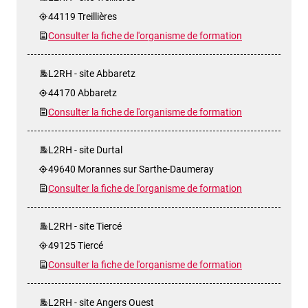
44119 Treillières
Consulter la fiche de l'organisme de formation
L2RH - site Abbaretz
44170 Abbaretz
Consulter la fiche de l'organisme de formation
L2RH - site Durtal
49640 Morannes sur Sarthe-Daumeray
Consulter la fiche de l'organisme de formation
L2RH - site Tiercé
49125 Tiercé
Consulter la fiche de l'organisme de formation
L2RH - site Angers Ouest