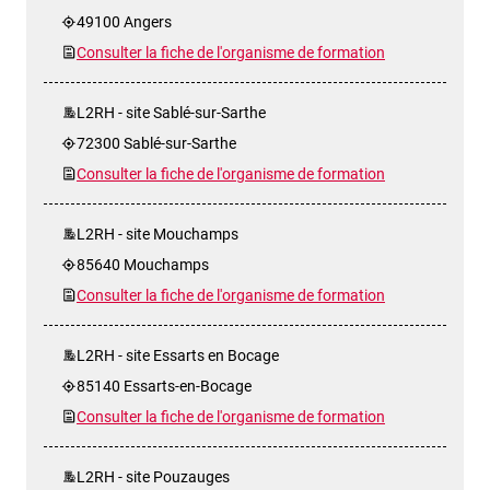
49100 Angers
Consulter la fiche de l'organisme de formation
L2RH - site Sablé-sur-Sarthe
72300 Sablé-sur-Sarthe
Consulter la fiche de l'organisme de formation
L2RH - site Mouchamps
85640 Mouchamps
Consulter la fiche de l'organisme de formation
L2RH - site Essarts en Bocage
85140 Essarts-en-Bocage
Consulter la fiche de l'organisme de formation
L2RH - site Pouzauges