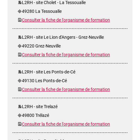
L2RH - site Cholet - La Tessoualle
49280 La Tessoualle
Consulter la fiche de l'organisme de formation
L2RH - site Le Lion d'Angers - Grez-Neuville
49220 Grez-Neuville
Consulter la fiche de l'organisme de formation
L2RH - site Les Ponts-de-Cé
49130 Les Ponts-de-Cé
Consulter la fiche de l'organisme de formation
L2RH - site Trelazé
49800 Trélazé
Consulter la fiche de l'organisme de formation