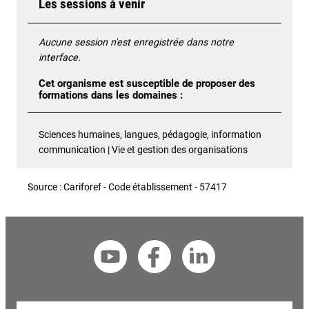
Les sessions à venir
Aucune session n'est enregistrée dans notre
interface.
Cet organisme est susceptible de proposer des
formations dans les domaines :
Sciences humaines, langues, pédagogie, information
communication | Vie et gestion des organisations
Source : Cariforef - Code établissement - 57417