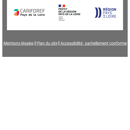
Mentions légales
Plan du site
Accessibilité : partiellement conforme