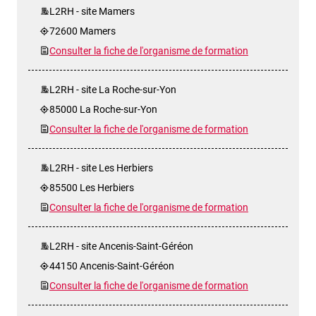
L2RH - site Mamers
72600 Mamers
Consulter la fiche de l'organisme de formation
L2RH - site La Roche-sur-Yon
85000 La Roche-sur-Yon
Consulter la fiche de l'organisme de formation
L2RH - site Les Herbiers
85500 Les Herbiers
Consulter la fiche de l'organisme de formation
L2RH - site Ancenis-Saint-Géréon
44150 Ancenis-Saint-Géréon
Consulter la fiche de l'organisme de formation