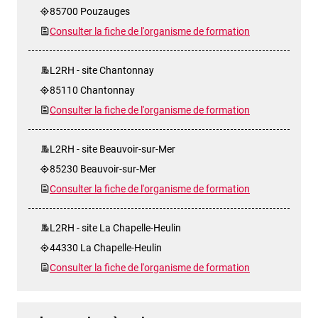
85700 Pouzauges
Consulter la fiche de l'organisme de formation
L2RH - site Chantonnay
85110 Chantonnay
Consulter la fiche de l'organisme de formation
L2RH - site Beauvoir-sur-Mer
85230 Beauvoir-sur-Mer
Consulter la fiche de l'organisme de formation
L2RH - site La Chapelle-Heulin
44330 La Chapelle-Heulin
Consulter la fiche de l'organisme de formation