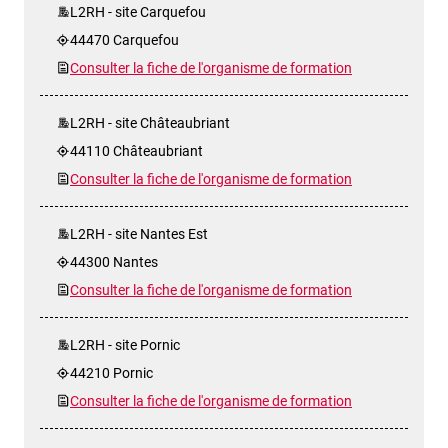
L2RH - site Carquefou
44470 Carquefou
Consulter la fiche de l'organisme de formation
L2RH - site Châteaubriant
44110 Châteaubriant
Consulter la fiche de l'organisme de formation
L2RH - site Nantes Est
44300 Nantes
Consulter la fiche de l'organisme de formation
L2RH - site Pornic
44210 Pornic
Consulter la fiche de l'organisme de formation