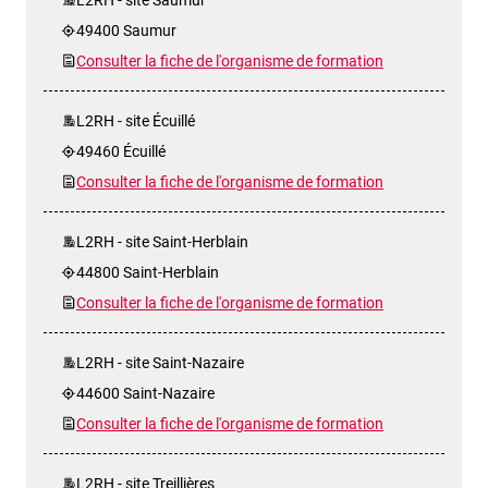
49400 Saumur
Consulter la fiche de l'organisme de formation
L2RH - site Écuillé
49460 Écuillé
Consulter la fiche de l'organisme de formation
L2RH - site Saint-Herblain
44800 Saint-Herblain
Consulter la fiche de l'organisme de formation
L2RH - site Saint-Nazaire
44600 Saint-Nazaire
Consulter la fiche de l'organisme de formation
L2RH - site Treillières