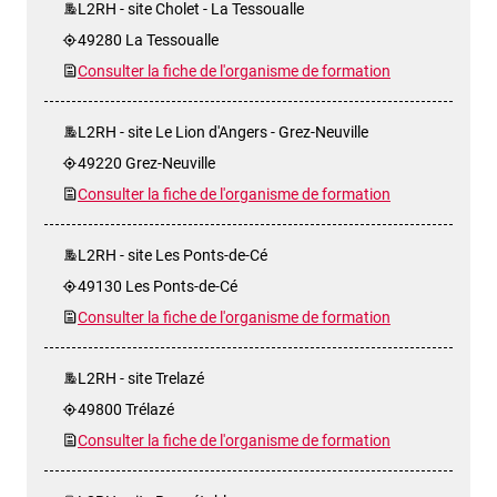
L2RH - site Cholet - La Tessoualle
49280 La Tessoualle
Consulter la fiche de l'organisme de formation
L2RH - site Le Lion d'Angers - Grez-Neuville
49220 Grez-Neuville
Consulter la fiche de l'organisme de formation
L2RH - site Les Ponts-de-Cé
49130 Les Ponts-de-Cé
Consulter la fiche de l'organisme de formation
L2RH - site Trelazé
49800 Trélazé
Consulter la fiche de l'organisme de formation