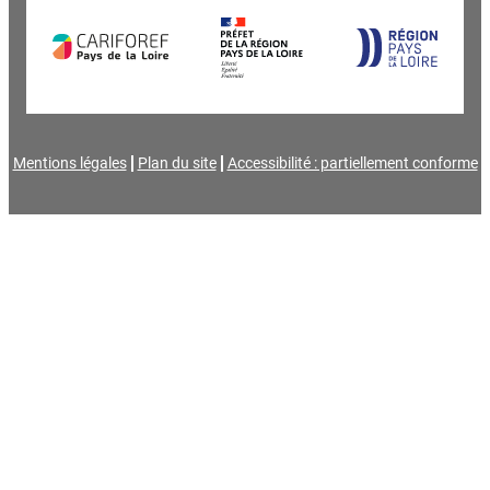
Mentions légales
Plan du site
Accessibilité : partiellement conforme