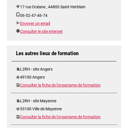
17 rue Océane , 44800 Saint-Herblain
06-52-47-46-74
Envoyer un email
Consulter le site internet
Les autres lieux de formation
L2RH - site Angers
49100 Angers
Consulter la fiche de l'organisme de formation
L2RH - site Mayenne
53100 Ville de Mayenne
Consulter la fiche de l'organisme de formation