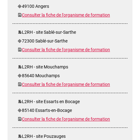
49100 Angers
Consulter la fiche de l'organisme de formation
L2RH - site Sablé-sur-Sarthe
72300 Sablé-sur-Sarthe
Consulter la fiche de l'organisme de formation
L2RH - site Mouchamps
85640 Mouchamps
Consulter la fiche de l'organisme de formation
L2RH - site Essarts en Bocage
85140 Essarts-en-Bocage
Consulter la fiche de l'organisme de formation
L2RH - site Pouzauges