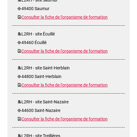
49400 Saumur
Consulter la fiche de l'organisme de formation
L2RH - site Écuillé
49460 Écuillé
Consulter la fiche de l'organisme de formation
L2RH - site Saint-Herblain
44800 Saint-Herblain
Consulter la fiche de l'organisme de formation
L2RH - site Saint-Nazaire
44600 Saint-Nazaire
Consulter la fiche de l'organisme de formation
L2RH - site Treillières