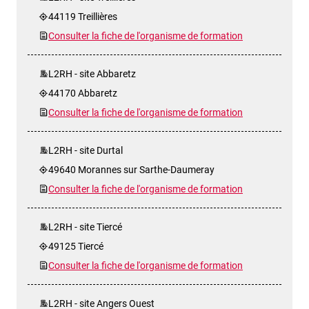
44119 Treillières
Consulter la fiche de l'organisme de formation
L2RH - site Abbaretz
44170 Abbaretz
Consulter la fiche de l'organisme de formation
L2RH - site Durtal
49640 Morannes sur Sarthe-Daumeray
Consulter la fiche de l'organisme de formation
L2RH - site Tiercé
49125 Tiercé
Consulter la fiche de l'organisme de formation
L2RH - site Angers Ouest