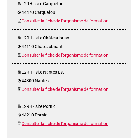
L2RH - site Carquefou
44470 Carquefou
Consulter la fiche de l'organisme de formation
L2RH - site Châteaubriant
44110 Châteaubriant
Consulter la fiche de l'organisme de formation
L2RH - site Nantes Est
44300 Nantes
Consulter la fiche de l'organisme de formation
L2RH - site Pornic
44210 Pornic
Consulter la fiche de l'organisme de formation