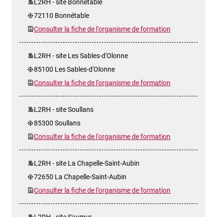
L2RH - site Bonnétable
72110 Bonnétable
Consulter la fiche de l'organisme de formation
L2RH - site Les Sables-d'Olonne
85100 Les Sables-d'Olonne
Consulter la fiche de l'organisme de formation
L2RH - site Soullans
85300 Soullans
Consulter la fiche de l'organisme de formation
L2RH - site La Chapelle-Saint-Aubin
72650 La Chapelle-Saint-Aubin
Consulter la fiche de l'organisme de formation
L2RH - site Saumur