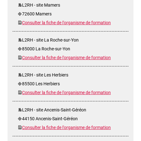
L2RH - site Mamers
72600 Mamers
Consulter la fiche de l'organisme de formation
L2RH - site La Roche-sur-Yon
85000 La Roche-sur-Yon
Consulter la fiche de l'organisme de formation
L2RH - site Les Herbiers
85500 Les Herbiers
Consulter la fiche de l'organisme de formation
L2RH - site Ancenis-Saint-Géréon
44150 Ancenis-Saint-Géréon
Consulter la fiche de l'organisme de formation