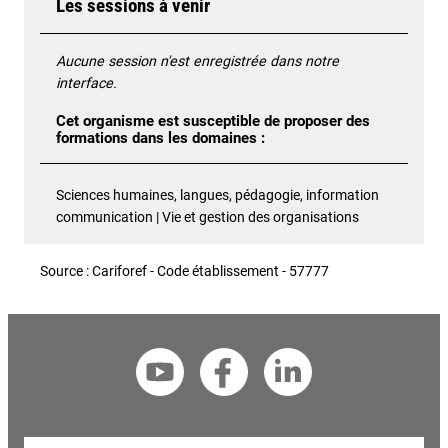
Les sessions à venir
Aucune session n'est enregistrée dans notre
interface.
Cet organisme est susceptible de proposer des
formations dans les domaines :
Sciences humaines, langues, pédagogie, information
communication | Vie et gestion des organisations
Source : Cariforef - Code établissement - 57777