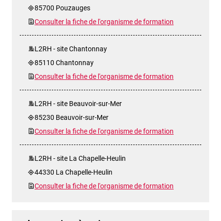
85700 Pouzauges
Consulter la fiche de l'organisme de formation
L2RH - site Chantonnay
85110 Chantonnay
Consulter la fiche de l'organisme de formation
L2RH - site Beauvoir-sur-Mer
85230 Beauvoir-sur-Mer
Consulter la fiche de l'organisme de formation
L2RH - site La Chapelle-Heulin
44330 La Chapelle-Heulin
Consulter la fiche de l'organisme de formation