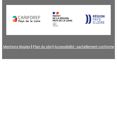
Mentions légales
Plan du site
Accessibilité : partiellement conforme