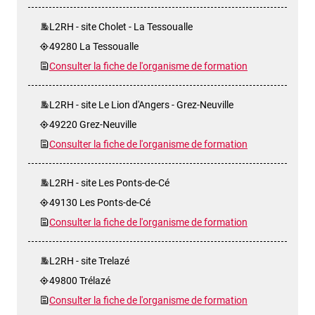
L2RH - site Cholet - La Tessoualle
49280 La Tessoualle
Consulter la fiche de l'organisme de formation
L2RH - site Le Lion d'Angers - Grez-Neuville
49220 Grez-Neuville
Consulter la fiche de l'organisme de formation
L2RH - site Les Ponts-de-Cé
49130 Les Ponts-de-Cé
Consulter la fiche de l'organisme de formation
L2RH - site Trelazé
49800 Trélazé
Consulter la fiche de l'organisme de formation