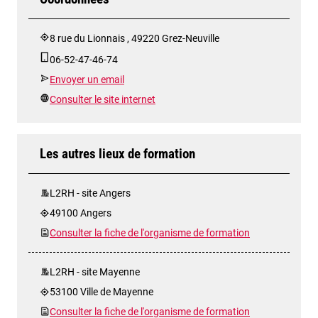
8 rue du Lionnais , 49220 Grez-Neuville
06-52-47-46-74
Envoyer un email
Consulter le site internet
Les autres lieux de formation
L2RH - site Angers
49100 Angers
Consulter la fiche de l'organisme de formation
L2RH - site Mayenne
53100 Ville de Mayenne
Consulter la fiche de l'organisme de formation