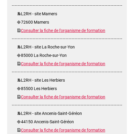
L2RH - site Mamers
72600 Mamers
Consulter la fiche de l'organisme de formation
L2RH - site La Roche-sur-Yon
85000 La Roche-sur-Yon
Consulter la fiche de l'organisme de formation
L2RH - site Les Herbiers
85500 Les Herbiers
Consulter la fiche de l'organisme de formation
L2RH - site Ancenis-Saint-Géréon
44150 Ancenis-Saint-Géréon
Consulter la fiche de l'organisme de formation