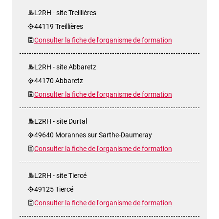
L2RH - site Treillières
44119 Treillières
Consulter la fiche de l'organisme de formation
L2RH - site Abbaretz
44170 Abbaretz
Consulter la fiche de l'organisme de formation
L2RH - site Durtal
49640 Morannes sur Sarthe-Daumeray
Consulter la fiche de l'organisme de formation
L2RH - site Tiercé
49125 Tiercé
Consulter la fiche de l'organisme de formation