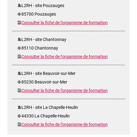
L2RH - site Pouzauges
85700 Pouzauges
Consulter la fiche de l'organisme de formation
L2RH - site Chantonnay
85110 Chantonnay
Consulter la fiche de l'organisme de formation
L2RH - site Beauvoir-sur-Mer
85230 Beauvoir-sur-Mer
Consulter la fiche de l'organisme de formation
L2RH - site La Chapelle-Heulin
44330 La Chapelle-Heulin
Consulter la fiche de l'organisme de formation