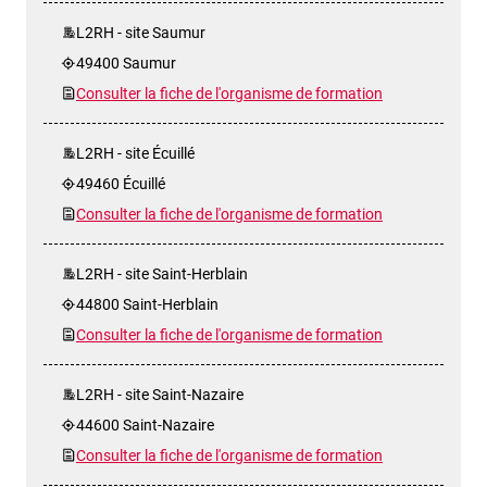
L2RH - site Saumur
49400 Saumur
Consulter la fiche de l'organisme de formation
L2RH - site Écuillé
49460 Écuillé
Consulter la fiche de l'organisme de formation
L2RH - site Saint-Herblain
44800 Saint-Herblain
Consulter la fiche de l'organisme de formation
L2RH - site Saint-Nazaire
44600 Saint-Nazaire
Consulter la fiche de l'organisme de formation