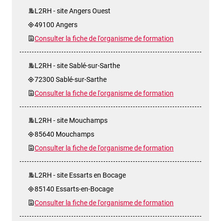
L2RH - site Angers Ouest
49100 Angers
Consulter la fiche de l'organisme de formation
L2RH - site Sablé-sur-Sarthe
72300 Sablé-sur-Sarthe
Consulter la fiche de l'organisme de formation
L2RH - site Mouchamps
85640 Mouchamps
Consulter la fiche de l'organisme de formation
L2RH - site Essarts en Bocage
85140 Essarts-en-Bocage
Consulter la fiche de l'organisme de formation