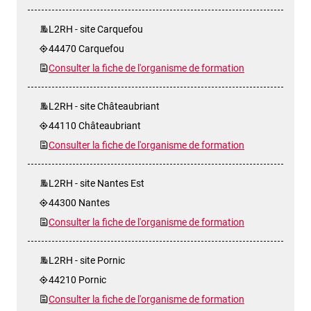
L2RH - site Carquefou
44470 Carquefou
Consulter la fiche de l'organisme de formation
L2RH - site Châteaubriant
44110 Châteaubriant
Consulter la fiche de l'organisme de formation
L2RH - site Nantes Est
44300 Nantes
Consulter la fiche de l'organisme de formation
L2RH - site Pornic
44210 Pornic
Consulter la fiche de l'organisme de formation