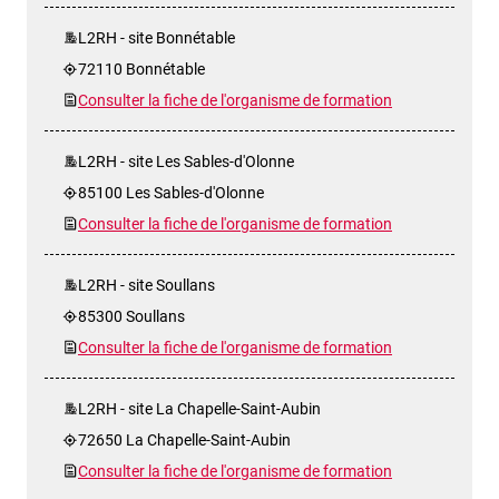
L2RH - site Bonnétable
72110 Bonnétable
Consulter la fiche de l'organisme de formation
L2RH - site Les Sables-d'Olonne
85100 Les Sables-d'Olonne
Consulter la fiche de l'organisme de formation
L2RH - site Soullans
85300 Soullans
Consulter la fiche de l'organisme de formation
L2RH - site La Chapelle-Saint-Aubin
72650 La Chapelle-Saint-Aubin
Consulter la fiche de l'organisme de formation