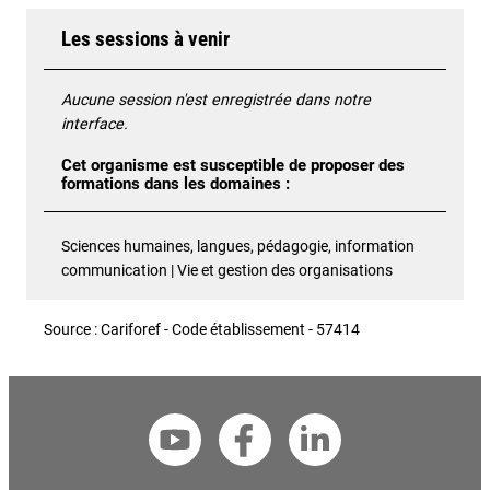
Les sessions à venir
Aucune session n'est enregistrée dans notre
interface.
Cet organisme est susceptible de proposer des
formations dans les domaines :
Sciences humaines, langues, pédagogie, information
communication | Vie et gestion des organisations
Source : Cariforef - Code établissement - 57414