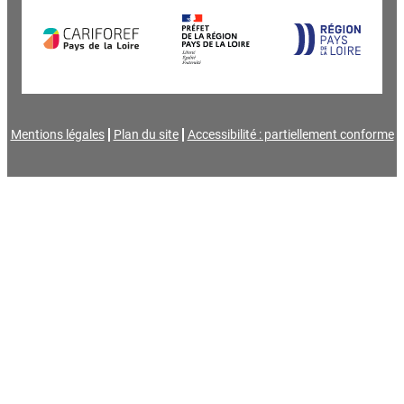
Mentions légales
Plan du site
Accessibilité : partiellement conforme