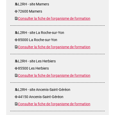
L2RH - site Mamers
72600 Mamers
Consulter la fiche de l'organisme de formation
L2RH - site La Roche-sur-Yon
85000 La Roche-sur-Yon
Consulter la fiche de l'organisme de formation
L2RH - site Les Herbiers
85500 Les Herbiers
Consulter la fiche de l'organisme de formation
L2RH - site Ancenis-Saint-Géréon
44150 Ancenis-Saint-Géréon
Consulter la fiche de l'organisme de formation