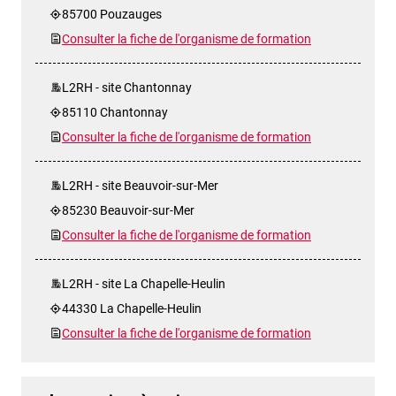
85700 Pouzauges
Consulter la fiche de l'organisme de formation
L2RH - site Chantonnay
85110 Chantonnay
Consulter la fiche de l'organisme de formation
L2RH - site Beauvoir-sur-Mer
85230 Beauvoir-sur-Mer
Consulter la fiche de l'organisme de formation
L2RH - site La Chapelle-Heulin
44330 La Chapelle-Heulin
Consulter la fiche de l'organisme de formation