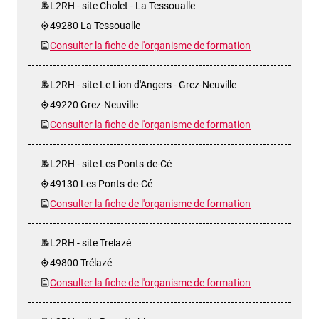
L2RH - site Cholet - La Tessoualle
49280 La Tessoualle
Consulter la fiche de l'organisme de formation
L2RH - site Le Lion d'Angers - Grez-Neuville
49220 Grez-Neuville
Consulter la fiche de l'organisme de formation
L2RH - site Les Ponts-de-Cé
49130 Les Ponts-de-Cé
Consulter la fiche de l'organisme de formation
L2RH - site Trelazé
49800 Trélazé
Consulter la fiche de l'organisme de formation