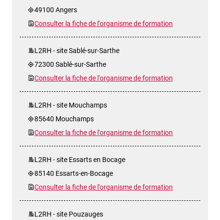
49100 Angers
Consulter la fiche de l'organisme de formation
L2RH - site Sablé-sur-Sarthe
72300 Sablé-sur-Sarthe
Consulter la fiche de l'organisme de formation
L2RH - site Mouchamps
85640 Mouchamps
Consulter la fiche de l'organisme de formation
L2RH - site Essarts en Bocage
85140 Essarts-en-Bocage
Consulter la fiche de l'organisme de formation
L2RH - site Pouzauges