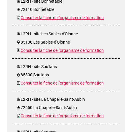
L2RH - site Bonnétable
72110 Bonnétable
Consulter la fiche de l'organisme de formation
L2RH - site Les Sables-d'Olonne
85100 Les Sables-d'Olonne
Consulter la fiche de l'organisme de formation
L2RH - site Soullans
85300 Soullans
Consulter la fiche de l'organisme de formation
L2RH - site La Chapelle-Saint-Aubin
72650 La Chapelle-Saint-Aubin
Consulter la fiche de l'organisme de formation
L2RH - site Saumur