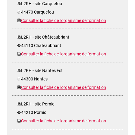
L2RH - site Carquefou
44470 Carquefou
Consulter la fiche de l'organisme de formation
L2RH - site Châteaubriant
44110 Châteaubriant
Consulter la fiche de l'organisme de formation
L2RH - site Nantes Est
44300 Nantes
Consulter la fiche de l'organisme de formation
L2RH - site Pornic
44210 Pornic
Consulter la fiche de l'organisme de formation