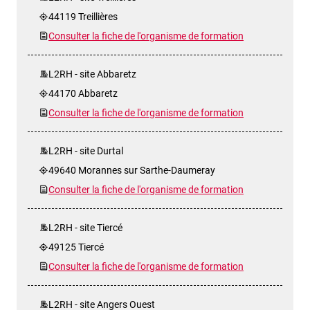
44119 Treillières
Consulter la fiche de l'organisme de formation
L2RH - site Abbaretz
44170 Abbaretz
Consulter la fiche de l'organisme de formation
L2RH - site Durtal
49640 Morannes sur Sarthe-Daumeray
Consulter la fiche de l'organisme de formation
L2RH - site Tiercé
49125 Tiercé
Consulter la fiche de l'organisme de formation
L2RH - site Angers Ouest