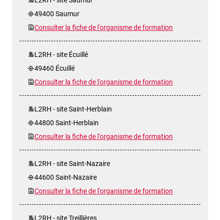
49400 Saumur
Consulter la fiche de l'organisme de formation
L2RH - site Écuillé
49460 Écuillé
Consulter la fiche de l'organisme de formation
L2RH - site Saint-Herblain
44800 Saint-Herblain
Consulter la fiche de l'organisme de formation
L2RH - site Saint-Nazaire
44600 Saint-Nazaire
Consulter la fiche de l'organisme de formation
L2RH - site Treillières