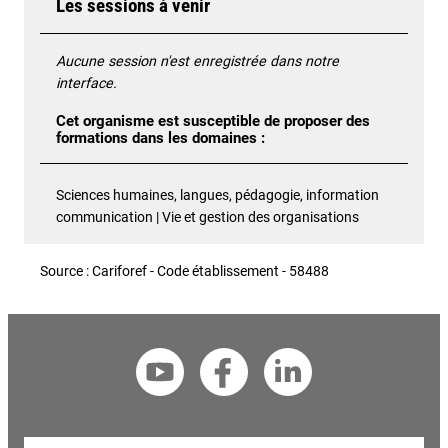
Les sessions à venir
Aucune session n'est enregistrée dans notre
interface.
Cet organisme est susceptible de proposer des
formations dans les domaines :
Sciences humaines, langues, pédagogie, information
communication | Vie et gestion des organisations
Source : Cariforef - Code établissement - 58488