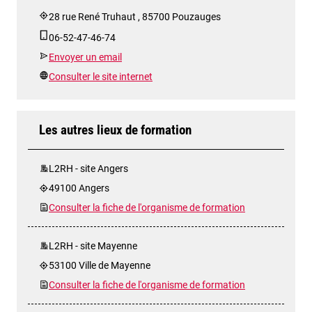
28 rue René Truhaut , 85700 Pouzauges
06-52-47-46-74
Envoyer un email
Consulter le site internet
Les autres lieux de formation
L2RH - site Angers
49100 Angers
Consulter la fiche de l'organisme de formation
L2RH - site Mayenne
53100 Ville de Mayenne
Consulter la fiche de l'organisme de formation