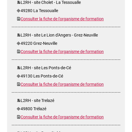
L2RH - site Cholet - La Tessoualle
49280 La Tessoualle
Consulter la fiche de l'organisme de formation
L2RH - site Le Lion d'Angers - Grez-Neuville
49220 Grez-Neuville
Consulter la fiche de l'organisme de formation
L2RH - site Les Ponts-de-Cé
49130 Les Ponts-de-Cé
Consulter la fiche de l'organisme de formation
L2RH - site Trelazé
49800 Trélazé
Consulter la fiche de l'organisme de formation