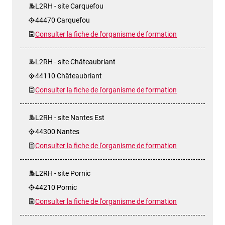
L2RH - site Carquefou
44470 Carquefou
Consulter la fiche de l'organisme de formation
L2RH - site Châteaubriant
44110 Châteaubriant
Consulter la fiche de l'organisme de formation
L2RH - site Nantes Est
44300 Nantes
Consulter la fiche de l'organisme de formation
L2RH - site Pornic
44210 Pornic
Consulter la fiche de l'organisme de formation