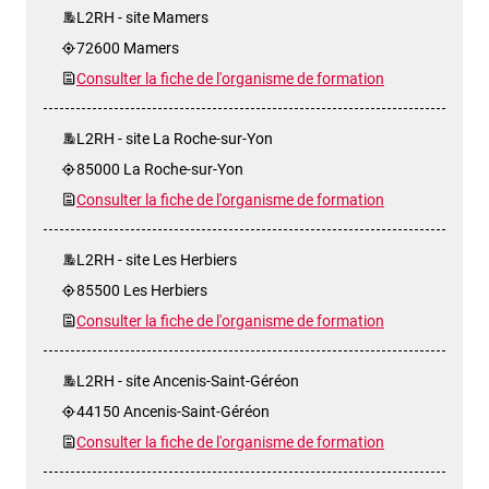
L2RH - site Mamers
72600 Mamers
Consulter la fiche de l'organisme de formation
L2RH - site La Roche-sur-Yon
85000 La Roche-sur-Yon
Consulter la fiche de l'organisme de formation
L2RH - site Les Herbiers
85500 Les Herbiers
Consulter la fiche de l'organisme de formation
L2RH - site Ancenis-Saint-Géréon
44150 Ancenis-Saint-Géréon
Consulter la fiche de l'organisme de formation