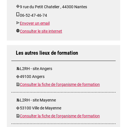
9 rue du Petit Chatelier , 44300 Nantes
06-52-47-46-74
Envoyer un email
Consulter le site internet
Les autres lieux de formation
L2RH - site Angers
49100 Angers
Consulter la fiche de l'organisme de formation
L2RH - site Mayenne
53100 Ville de Mayenne
Consulter la fiche de l'organisme de formation