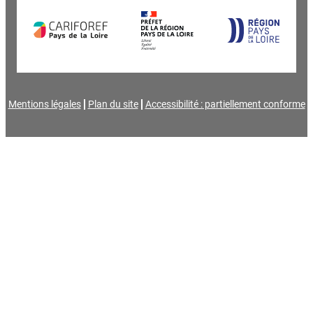
Mentions légales
Plan du site
Accessibilité : partiellement conforme