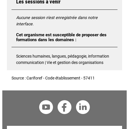
Les sessions à venir
Aucune session n'est enregistrée dans notre
interface.
Cet organisme est susceptible de proposer des
formations dans les domaines :
Sciences humaines, langues, pédagogie, information
communication | Vie et gestion des organisations
Source : Cariforef - Code établissement - 57411