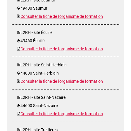
49400 Saumur
Consulter la fiche de l'organisme de formation
L2RH - site Écuillé
49460 Écuillé
Consulter la fiche de l'organisme de formation
L2RH - site Saint-Herblain
44800 Saint-Herblain
Consulter la fiche de l'organisme de formation
L2RH - site Saint-Nazaire
44600 Saint-Nazaire
Consulter la fiche de l'organisme de formation
L2RH - site Treillières