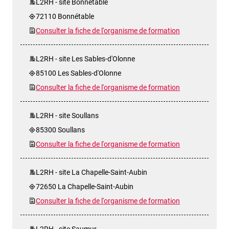
L2RH - site Bonnétable
72110 Bonnétable
Consulter la fiche de l'organisme de formation
L2RH - site Les Sables-d'Olonne
85100 Les Sables-d'Olonne
Consulter la fiche de l'organisme de formation
L2RH - site Soullans
85300 Soullans
Consulter la fiche de l'organisme de formation
L2RH - site La Chapelle-Saint-Aubin
72650 La Chapelle-Saint-Aubin
Consulter la fiche de l'organisme de formation
L2RH - site Saumur