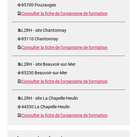
85700 Pouzauges
Consulter la fiche de l'organisme de formation
L2RH - site Chantonnay
85110 Chantonnay
Consulter la fiche de l'organisme de formation
L2RH - site Beauvoir-sur-Mer
85230 Beauvoir-sur-Mer
Consulter la fiche de l'organisme de formation
L2RH - site La Chapelle-Heulin
44330 La Chapelle-Heulin
Consulter la fiche de l'organisme de formation