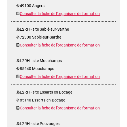
49100 Angers
Consulter la fiche de l'organisme de formation
L2RH - site Sablé-sur-Sarthe
72300 Sablé-sur-Sarthe
Consulter la fiche de l'organisme de formation
L2RH - site Mouchamps
85640 Mouchamps
Consulter la fiche de l'organisme de formation
L2RH - site Essarts en Bocage
85140 Essarts-en-Bocage
Consulter la fiche de l'organisme de formation
L2RH - site Pouzauges