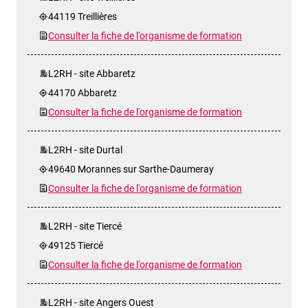
44119 Treillières
Consulter la fiche de l'organisme de formation
L2RH - site Abbaretz
44170 Abbaretz
Consulter la fiche de l'organisme de formation
L2RH - site Durtal
49640 Morannes sur Sarthe-Daumeray
Consulter la fiche de l'organisme de formation
L2RH - site Tiercé
49125 Tiercé
Consulter la fiche de l'organisme de formation
L2RH - site Angers Ouest