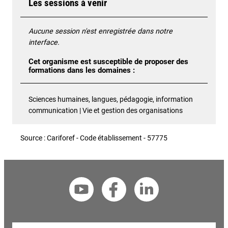
Les sessions à venir
Aucune session n'est enregistrée dans notre
interface.
Cet organisme est susceptible de proposer des
formations dans les domaines :
Sciences humaines, langues, pédagogie, information
communication | Vie et gestion des organisations
Source : Cariforef - Code établissement - 57775