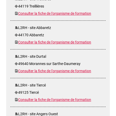
44119 Treillières
Consulter la fiche de l'organisme de formation
L2RH - site Abbaretz
44170 Abbaretz
Consulter la fiche de l'organisme de formation
L2RH - site Durtal
49640 Morannes sur Sarthe-Daumeray
Consulter la fiche de l'organisme de formation
L2RH - site Tiercé
49125 Tiercé
Consulter la fiche de l'organisme de formation
L2RH - site Angers Ouest