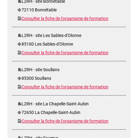
L2RH - site Bonnétable
72110 Bonnétable
Consulter la fiche de l'organisme de formation
L2RH - site Les Sables-d'Olonne
85100 Les Sables-d'Olonne
Consulter la fiche de l'organisme de formation
L2RH - site Soullans
85300 Soullans
Consulter la fiche de l'organisme de formation
L2RH - site La Chapelle-Saint-Aubin
72650 La Chapelle-Saint-Aubin
Consulter la fiche de l'organisme de formation
L2RH - site Saumur