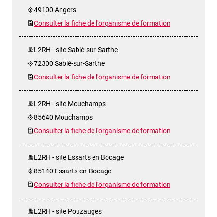
49100 Angers
Consulter la fiche de l'organisme de formation
L2RH - site Sablé-sur-Sarthe
72300 Sablé-sur-Sarthe
Consulter la fiche de l'organisme de formation
L2RH - site Mouchamps
85640 Mouchamps
Consulter la fiche de l'organisme de formation
L2RH - site Essarts en Bocage
85140 Essarts-en-Bocage
Consulter la fiche de l'organisme de formation
L2RH - site Pouzauges