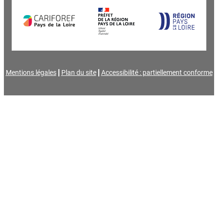
Mentions légales
Plan du site
Accessibilité : partiellement conforme