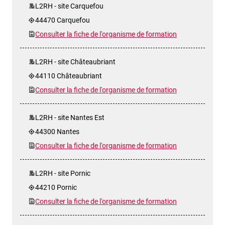
L2RH - site Carquefou
44470 Carquefou
Consulter la fiche de l'organisme de formation
L2RH - site Châteaubriant
44110 Châteaubriant
Consulter la fiche de l'organisme de formation
L2RH - site Nantes Est
44300 Nantes
Consulter la fiche de l'organisme de formation
L2RH - site Pornic
44210 Pornic
Consulter la fiche de l'organisme de formation