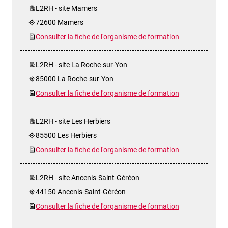
L2RH - site Mamers
72600 Mamers
Consulter la fiche de l'organisme de formation
L2RH - site La Roche-sur-Yon
85000 La Roche-sur-Yon
Consulter la fiche de l'organisme de formation
L2RH - site Les Herbiers
85500 Les Herbiers
Consulter la fiche de l'organisme de formation
L2RH - site Ancenis-Saint-Géréon
44150 Ancenis-Saint-Géréon
Consulter la fiche de l'organisme de formation