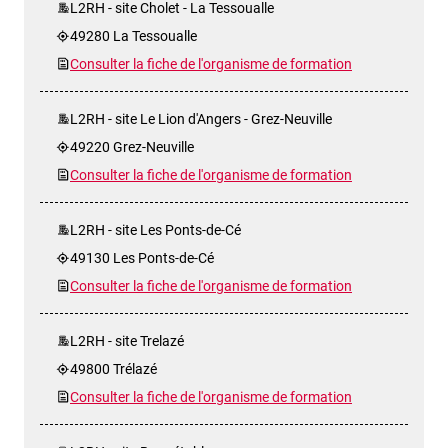
L2RH - site Cholet - La Tessoualle
49280 La Tessoualle
Consulter la fiche de l'organisme de formation
L2RH - site Le Lion d'Angers - Grez-Neuville
49220 Grez-Neuville
Consulter la fiche de l'organisme de formation
L2RH - site Les Ponts-de-Cé
49130 Les Ponts-de-Cé
Consulter la fiche de l'organisme de formation
L2RH - site Trelazé
49800 Trélazé
Consulter la fiche de l'organisme de formation