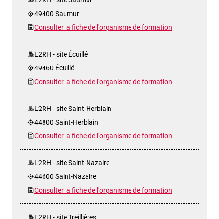
49400 Saumur
Consulter la fiche de l'organisme de formation
L2RH - site Écuillé
49460 Écuillé
Consulter la fiche de l'organisme de formation
L2RH - site Saint-Herblain
44800 Saint-Herblain
Consulter la fiche de l'organisme de formation
L2RH - site Saint-Nazaire
44600 Saint-Nazaire
Consulter la fiche de l'organisme de formation
L2RH - site Treillières