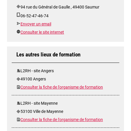
94 rue du Général de Gaulle , 49400 Saumur
06-52-47-46-74
Envoyer un email
Consulter le site internet
Les autres lieux de formation
L2RH - site Angers
49100 Angers
Consulter la fiche de l'organisme de formation
L2RH - site Mayenne
53100 Ville de Mayenne
Consulter la fiche de l'organisme de formation