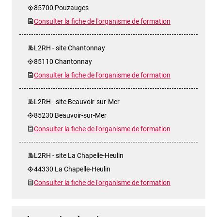
85700 Pouzauges
Consulter la fiche de l'organisme de formation
L2RH - site Chantonnay
85110 Chantonnay
Consulter la fiche de l'organisme de formation
L2RH - site Beauvoir-sur-Mer
85230 Beauvoir-sur-Mer
Consulter la fiche de l'organisme de formation
L2RH - site La Chapelle-Heulin
44330 La Chapelle-Heulin
Consulter la fiche de l'organisme de formation