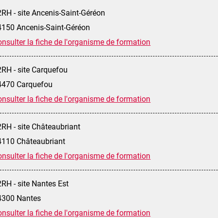
RH - site Ancenis-Saint-Géréon
4150 Ancenis-Saint-Géréon
nsulter la fiche de l'organisme de formation
2RH - site Carquefou
4470 Carquefou
nsulter la fiche de l'organisme de formation
RH - site Châteaubriant
4110 Châteaubriant
nsulter la fiche de l'organisme de formation
RH - site Nantes Est
4300 Nantes
nsulter la fiche de l'organisme de formation