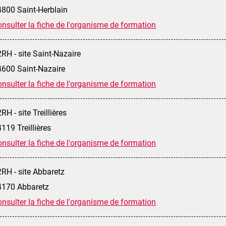
4800 Saint-Herblain
nsulter la fiche de l'organisme de formation
RH - site Saint-Nazaire
4600 Saint-Nazaire
nsulter la fiche de l'organisme de formation
RH - site Treillières
119 Treillières
nsulter la fiche de l'organisme de formation
RH - site Abbaretz
4170 Abbaretz
nsulter la fiche de l'organisme de formation