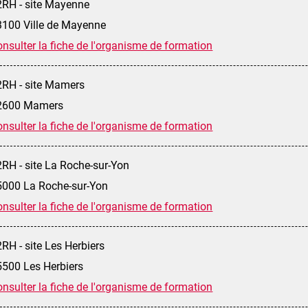
2RH - site Mayenne
3100 Ville de Mayenne
nsulter la fiche de l'organisme de formation
2RH - site Mamers
2600 Mamers
nsulter la fiche de l'organisme de formation
RH - site La Roche-sur-Yon
5000 La Roche-sur-Yon
nsulter la fiche de l'organisme de formation
RH - site Les Herbiers
5500 Les Herbiers
nsulter la fiche de l'organisme de formation