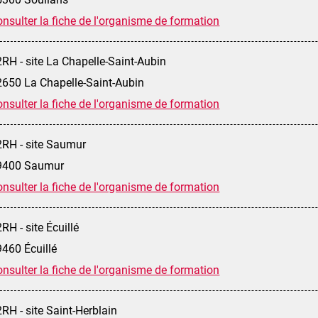
nsulter la fiche de l'organisme de formation
RH - site La Chapelle-Saint-Aubin
2650 La Chapelle-Saint-Aubin
nsulter la fiche de l'organisme de formation
2RH - site Saumur
9400 Saumur
nsulter la fiche de l'organisme de formation
RH - site Écuillé
9460 Écuillé
nsulter la fiche de l'organisme de formation
RH - site Saint-Herblain