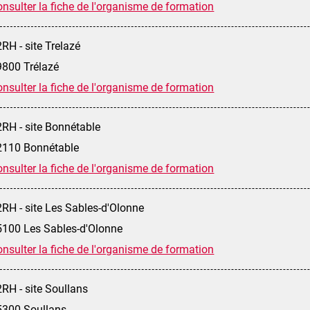
nsulter la fiche de l'organisme de formation
RH - site Trelazé
9800 Trélazé
nsulter la fiche de l'organisme de formation
RH - site Bonnétable
2110 Bonnétable
nsulter la fiche de l'organisme de formation
RH - site Les Sables-d'Olonne
5100 Les Sables-d'Olonne
nsulter la fiche de l'organisme de formation
RH - site Soullans
5300 Soullans