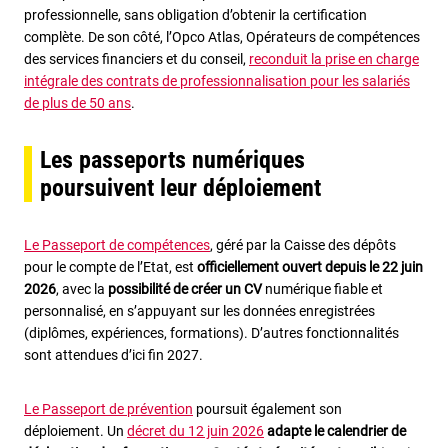
professionnelle, sans obligation d’obtenir la certification
complète. De son côté, l’Opco Atlas, Opérateurs de compétences
des services financiers et du conseil,
reconduit la prise en charge
intégrale des contrats de professionnalisation pour les salariés
de plus de 50 ans
.
Les passeports numériques
poursuivent leur déploiement
Le Passeport de compétences
, géré par la Caisse des dépôts
pour le compte de l’Etat, est
officiellement ouvert depuis le 22 juin
2026
, avec la
possibilité de créer un CV
numérique fiable et
personnalisé, en s’appuyant sur les données enregistrées
(diplômes, expériences, formations). D’autres fonctionnalités
sont attendues d’ici fin 2027.
Le Passeport de prévention
poursuit également son
déploiement. Un
décret du 12 juin 2026
adapte le calendrier de