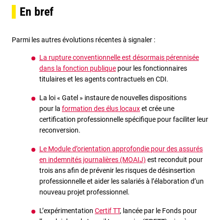
En bref
Parmi les autres évolutions récentes à signaler :
La rupture conventionnelle est désormais pérennisée
dans la fonction publique
pour les fonctionnaires
titulaires et les agents contractuels en CDI.
La loi « Gatel » instaure de nouvelles dispositions
pour la
formation des élus locaux
et crée une
certification professionnelle spécifique pour faciliter leur
reconversion.
Le Module d’orientation approfondie pour des assurés
en indemnités journalières (MOAIJ)
est reconduit pour
trois ans afin de prévenir les risques de désinsertion
professionnelle et aider les salariés à l’élaboration d’un
nouveau projet professionnel.
L’expérimentation
Certif TT
, lancée par le Fonds pour