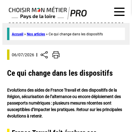
Accueil
»
Nos articles
»
Ce qui change dans les dispositifs
06/07/2026
Ce qui change dans les dispositifs
Evolutions des aides de France Travail et des dispositifs de la
Région, sécurisation de l’alternance ou encore déploiement des
passeports numériques : plusieurs mesures récentes sont
susceptibles d’impacter les pratiques. Retour sur les principales
évolutions à retenir.