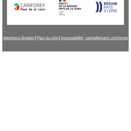
Mentions légales
Plan du site
Accessibilité : partiellement conforme