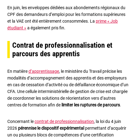
En juin, les enveloppes dédiées aux abondements régionaux du
CPF des demandeurs d’emploi pour les formations supérieures
et la VAE ont été entièrement consommées. La
prime « Job
étudiant »
a également pris fin.
Contrat de professionnalisation et
parcours des apprentis
En matière
d’apprentissage
, le ministère du Travail précise les
modalités d’accompagnement des apprentis et des employeurs
en cas de cessation d’activité ou de défaillance économique d’un
CFA. Une cellule interministérielle de gestion de crise est chargée
de coordonner les solutions de réorientation vers d’autres
centres de formation afin de
limiter les ruptures de parcours
.
Concernant le
contrat de professionnalisation
, la loi du 4 juin
2026
pérennise le dispositif expérimental
permettant d’acquérir
un ou plusieurs blocs de compétences d’une certification