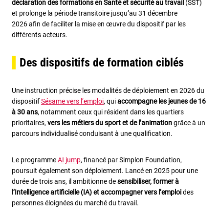
déclaration des formations en Santé et sécurité au travail
(SST)
et prolonge la période transitoire jusqu’au 31 décembre
2026 afin de faciliter la mise en œuvre du dispositif par les
différents acteurs.
Des dispositifs de formation ciblés
Une instruction précise les modalités de déploiement en 2026 du
dispositif
Sésame vers l’emploi
, qui
accompagne les jeunes de 16
à 30 ans
, notamment ceux qui résident dans les quartiers
prioritaires,
vers les métiers du sport et de l’animation
grâce à un
parcours individualisé conduisant à une qualification.
Le programme
AI jump
, financé par Simplon Foundation,
poursuit également son déploiement. Lancé en 2025 pour une
durée de trois ans, il ambitionne de
sensibiliser, former à
l’Intelligence artificielle (IA) et accompagner vers l’emploi
des
personnes éloignées du marché du travail.