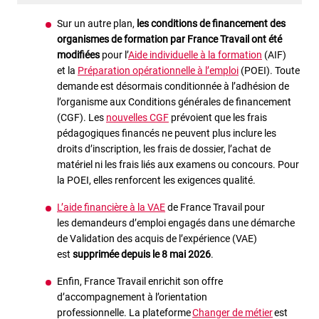
Sur un autre plan,
les conditions de financement des
organismes de formation par France Travail ont été
modifiées
pour l’
Aide individuelle à la formation
(AIF)
et la
Préparation opérationnelle à l’emploi
(POEI).
Toute
demande est désormais conditionnée à l’adhésion de
l’organisme aux Conditions générales de financement
(CGF). Les
nouvelles CGF
prévoient que les frais
pédagogiques financés ne peuvent plus inclure les
droits d’inscription, les frais de dossier, l’achat de
matériel ni les frais liés aux examens ou concours. Pour
la POEI, elles renforcent les exigences qualité.
L’aide financière à la VAE
de France Travail pour
les demandeurs d’emploi engagés dans une démarche
de Validation des acquis de l’expérience (VAE)
est
supprimée depuis le 8 mai 2026
.
Enfin, France Travail enrichit son offre
d’accompagnement à l’orientation
professionnelle. La plateforme
Changer de métier
est