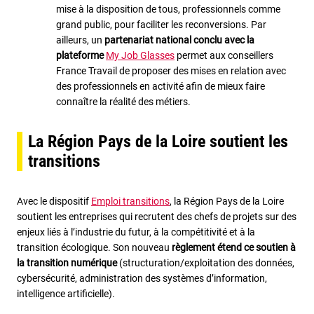
mise à la disposition de tous, professionnels comme
grand public, pour faciliter les reconversions. Par
ailleurs, un
partenariat national conclu avec la
plateforme
My Job Glasses
permet aux conseillers
France Travail de proposer des mises en relation avec
des professionnels en activité afin de mieux faire
connaître la réalité des métiers.
La Région Pays de la Loire soutient les
transitions
Avec le dispositif
Emploi transitions
, la Région Pays de la Loire
soutient les entreprises qui recrutent des chefs de projets sur des
enjeux liés à l’industrie du futur, à la compétitivité et à la
transition écologique. Son nouveau
règlement étend ce soutien à
la transition numérique
(structuration/exploitation des données,
cybersécurité, administration des systèmes d’information,
intelligence artificielle).