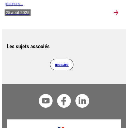
plusieurs...
25 août 2025
Les sujets associés
mesure