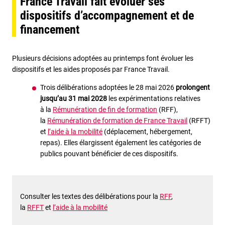
France Travail fait évoluer ses
dispositifs d’accompagnement et de
financement
Plusieurs décisions adoptées au printemps font évoluer les
dispositifs et les aides proposés par France Travail.
Trois délibérations adoptées le 28 mai 2026
prolongent
jusqu’au 31 mai 2028
les expérimentations relatives
à la
Rémunération de fin de formation
(RFF),
la
Rémunération de formation de France Travail
(RFFT)
et
l’aide à la mobilité
(déplacement, hébergement,
repas). Elles élargissent également les catégories de
publics pouvant bénéficier de ces dispositifs.
Consulter les textes des délibérations pour la
RFF
,
la
RFFT
et
l’aide à la mobilité