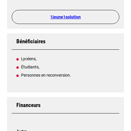
1jeune1solution
Bénéficiaires
Lycéens,
Étudiants,
Personnes en reconversion.
Financeurs