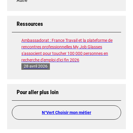
Autre
Ressources
Ambassadorat : France Travail et la plateforme de
rencontres professionnelles My Job Glasses
s'associent pour toucher 100 000 personnes en
recherche d'emploi d'ici fin 2026
28 avril 2026
Pour aller plus loin
N°Vert Choisir mon métier