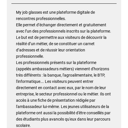
My job glasses est une plateforme digitale de
rencontres professionnelles.
Elle permet d’échanger directement et gratuitement
avec l’un des professionnels inscrits sur la plateforme.
Le but est de permettre aux visiteurs de découvrir la
réalité d’un métier, de se constituer un carnet
d’adresses et de réussir leur orientation
professionnelle.
Les professionnels présents sur la plateforme
(appelés ambassadeurs métiers) viennent d'horizons
très différents : la banque, l'agroalimentaire, le BTP,
l'informatique…. Les visiteurs peuvent entrer
directement en contact avec eux, par le nom de leur
entreprise, le secteur professionnel ou le métier. Ils ont
accès à une fiche de présentation rédigée par
l'ambassadeur lui-même. Les jeunes utilisateurs de la
plateforme ont aussi la possibilité d'être conseillés par
des étudiants plus avancés qu'eux dans leur parcours
scolaire.