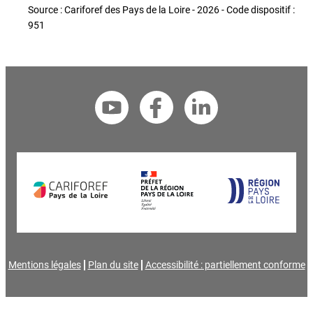
Source : Cariforef des Pays de la Loire - 2026 - Code dispositif :
951
Mentions légales
Plan du site
Accessibilité : partiellement conforme