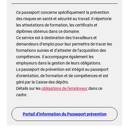
Ce passeport concerne spécifiquement la prévention
des risques en santé et sécurité au travail. Il répertorie
les attestations de formation, les certificats et
diplômes obtenus dans ce domaine.
Ce service est à destination des travailleurs et
demandeurs d’emploi pour leur permettre de tracer les
formations suivies et d’attester de l’acquisition des
compétences. Il accompagne également les
employeurs dans la gestion de leurs obligations.
Le passeport de prévention est intégré au passeport
d'orientation, de formation et de compétences et est
géré par la Caisse des dépôts.
Détails sur les
obligations de l'employeur
dans ce
cadre.
Portail d’information du Passeport prévention