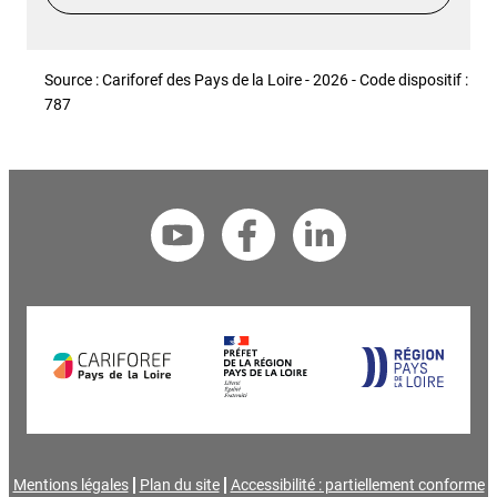
Source : Cariforef des Pays de la Loire - 2026 - Code dispositif :
787
Mentions légales
Plan du site
Accessibilité : partiellement conforme