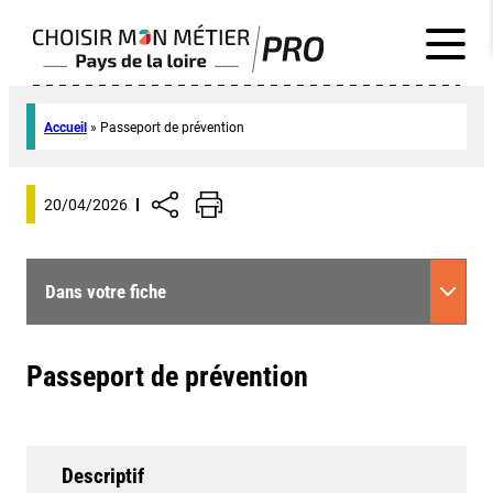
Accueil
»
Passeport de prévention
20/04/2026
Dans votre fiche
Passeport de prévention
Descriptif