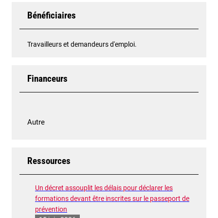
Bénéficiaires
Travailleurs et demandeurs d'emploi.
Financeurs
Autre
Ressources
Un décret assouplit les délais pour déclarer les
formations devant être inscrites sur le passeport de
prévention