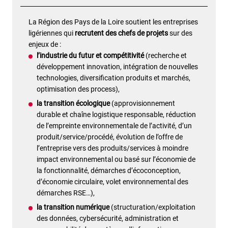
La Région des Pays de la Loire soutient les entreprises
ligériennes qui
recrutent des chefs de projets
sur des
enjeux de :
l’industrie du futur et compétitivité
(recherche et
développement innovation, intégration de nouvelles
technologies, diversification produits et marchés,
optimisation des process),
la transition écologique
(approvisionnement
durable et chaîne logistique responsable, réduction
de l’empreinte environnementale de l’activité, d’un
produit/service/procédé, évolution de l’offre de
l’entreprise vers des produits/services à moindre
impact environnemental ou basé sur l’économie de
la fonctionnalité, démarches d’écoconception,
d’économie circulaire, volet environnemental des
démarches RSE…),
la transition numérique
(structuration/exploitation
des données, cybersécurité, administration et