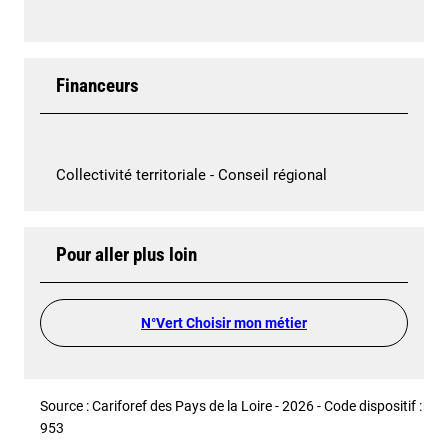
Financeurs
Collectivité territoriale - Conseil régional
Pour aller plus loin
N°Vert Choisir mon métier
Source : Cariforef des Pays de la Loire - 2026 - Code dispositif :
953