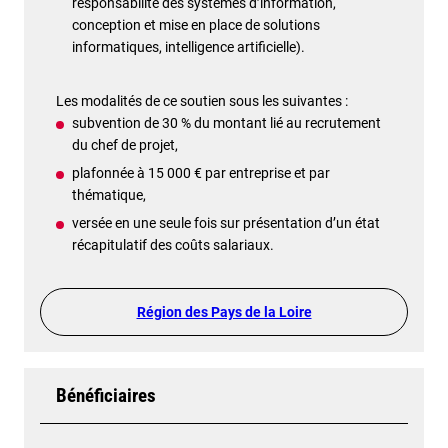
responsabilité des systèmes d’information,
conception et mise en place de solutions
informatiques, intelligence artificielle).
Les modalités de ce soutien sous les suivantes :
subvention de 30 % du montant lié au recrutement
du chef de projet,
plafonnée à 15 000 € par entreprise et par
thématique,
versée en une seule fois sur présentation d’un état
récapitulatif des coûts salariaux.
Région des Pays de la Loire
Bénéficiaires