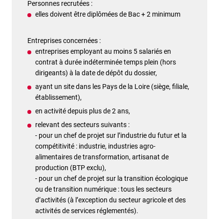
Personnes recrutées :
elles doivent être diplômées de Bac + 2 minimum
Entreprises concernées :
entreprises employant au moins 5 salariés en
contrat à durée indéterminée temps plein (hors
dirigeants) à la date de dépôt du dossier,
ayant un site dans les Pays de la Loire (siège, filiale,
établissement),
en activité depuis plus de 2 ans,
relevant des secteurs suivants :
- pour un chef de projet sur l’industrie du futur et la
compétitivité : industrie, industries agro-
alimentaires de transformation, artisanat de
production (BTP exclu),
- pour un chef de projet sur la transition écologique
ou de transition numérique : tous les secteurs
d’activités (à l’exception du secteur agricole et des
activités de services réglementés).