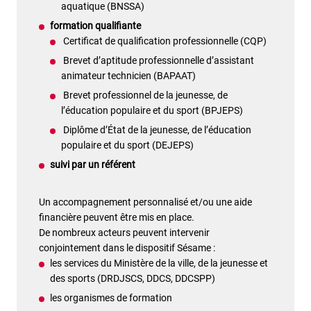
aquatique (BNSSA)
formation qualifiante
Certificat de qualification professionnelle (CQP)
Brevet d’aptitude professionnelle d’assistant
animateur technicien (BAPAAT)
Brevet professionnel de la jeunesse, de
l’éducation populaire et du sport (BPJEPS)
Diplôme d’État de la jeunesse, de l’éducation
populaire et du sport (DEJEPS)
suivi par un référent
Un accompagnement personnalisé et/ou une aide
financière peuvent être mis en place.
De nombreux acteurs peuvent intervenir
conjointement dans le dispositif Sésame :
les services du Ministère de la ville, de la jeunesse et
des sports (DRDJSCS, DDCS, DDCSPP)
les organismes de formation