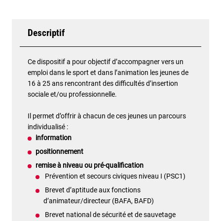
Descriptif
Ce dispositif a pour objectif d’accompagner vers un
emploi dans le sport et dans l’animation les jeunes de
16 à 25 ans rencontrant des difficultés d’insertion
sociale et/ou professionnelle.
Il permet d’offrir à chacun de ces jeunes un parcours
individualisé :
information
positionnement
remise à niveau ou pré-qualification
Prévention et secours civiques niveau I (PSC1)
Brevet d’aptitude aux fonctions
d’animateur/directeur (BAFA, BAFD)
Brevet national de sécurité et de sauvetage