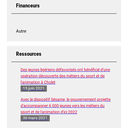
Financeurs
Autre
Ressources
Des jeunes ligériens défavorisés ont bénéficié d'une
opération découverte des métiers du sport et de
l'animation à Cholet
15 juin 2021
Avec le dispositif Sésame, le gouvernement projette
d'accompagner 6 000 jeunes vers les métiers du
sport et de l'animation d'ici 2022
30 mars 2021