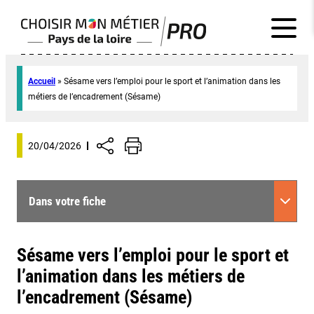
Accueil
»
Sésame vers l’emploi pour le sport et l’animation dans les
métiers de l’encadrement (Sésame)
20/04/2026
Dans votre fiche
Sésame vers l’emploi pour le sport et
l’animation dans les métiers de
l’encadrement (Sésame)