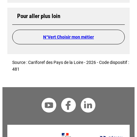
Pour aller plus loin
N°Vert Choisir mon métier
Source : Cariforef des Pays de la Loire - 2026 - Code dispositif :
481