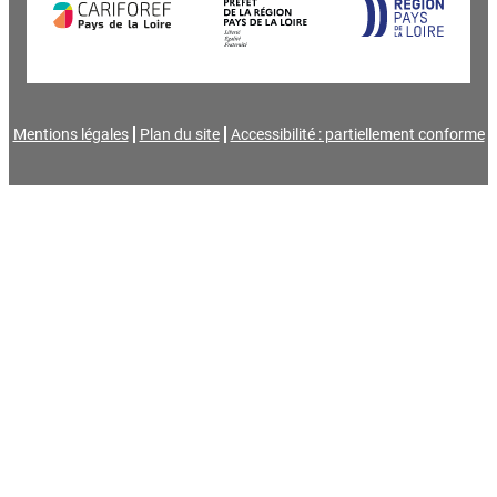
Mentions légales
Plan du site
Accessibilité : partiellement conforme