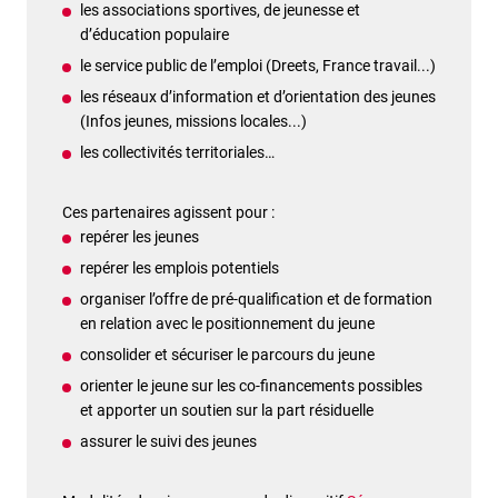
les associations sportives, de jeunesse et
d’éducation populaire
le service public de l’emploi (Dreets, France travail...)
les réseaux d’information et d’orientation des jeunes
(Infos jeunes, missions locales...)
les collectivités territoriales…
Ces partenaires agissent pour :
repérer les jeunes
repérer les emplois potentiels
organiser l’offre de pré-qualification et de formation
en relation avec le positionnement du jeune
consolider et sécuriser le parcours du jeune
orienter le jeune sur les co-financements possibles
et apporter un soutien sur la part résiduelle
assurer le suivi des jeunes