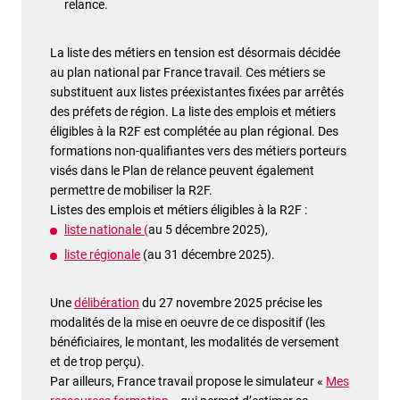
relance.
La liste des métiers en tension est désormais décidée
au plan national par France travail. Ces métiers se
substituent aux listes préexistantes fixées par arrêtés
des préfets de région. La liste des emplois et métiers
éligibles à la R2F est complétée au plan régional. Des
formations non-qualifiantes vers des métiers porteurs
visés dans le Plan de relance peuvent également
permettre de mobiliser la R2F.
Listes des emplois et métiers éligibles à la R2F :
liste nationale (
au 5 décembre 2025),
liste régionale
(au 31 décembre 2025).
Une
délibération
du 27 novembre 2025 précise les
modalités de la mise en oeuvre de ce dispositif (les
bénéficiaires, le montant, les modalités de versement
et de trop perçu).
Par ailleurs, France travail propose le simulateur «
Mes