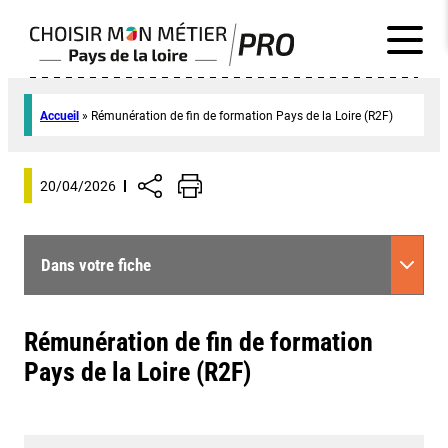
Accueil
»
Rémunération de fin de formation Pays de la Loire (R2F)
20/04/2026
Dans votre fiche
Rémunération de fin de formation
Pays de la Loire (R2F)