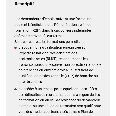
Descriptif
Les demandeurs d’emploi suivant une formation
peuvent bénéficier d’une Rémunération de fin de
formation (R2F), dans le cas où leurs indemnités
chômage arrivent à leur terme.
Sont concernées les formations permettant :
d’acquérir une qualification enregistrée au
Répertoire national des certifications
professionnelles (RNCP) reconnue dans les
classifications d’une convention collective nationale
de branches ou ouvrant droit à un Certificat de
qualification professionnelle (CQP) de branche ou
inter-branches,
d’accéder à un emploi pour lequel sont identifiées
des difficultés de recrutement dans la région du lieu
de formation ou du lieu de résidence du demandeur
d’emploi ou une action de formation non qualifiante
vers des métiers porteurs visés dans le Plan de