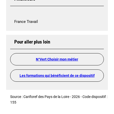
France Travail
Pour aller plus loin
N°Vert Choisir mon métier
Les formations qui bénéficient de ce dispositif
Source : Cariforef des Pays de la Loire - 2026 - Code dispositif :
155