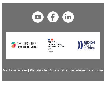
Mentions légales
Plan du site
Accessibilité : partiellement conforme