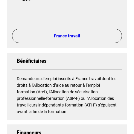
France travail
Bénéficiaires
Demandeurs d’emploi inscrits à France travail dont les
droits à l’Allocation d’aide au retour à l’emploi
formation (Aref), l’Allocation de sécurisation
professionnelle-formation (ASP-F) ou l’Allocation des
travailleurs indépendants-formation (ATI-F) s’épuisent
avant la fin de la formation.
Financeurs