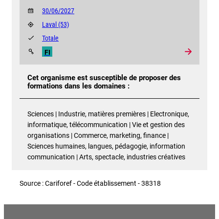
30/06/2027
Laval
(53)
Totale
FI
Cet organisme est susceptible de proposer des
formations dans les domaines :
Sciences | Industrie, matières premières | Electronique,
informatique, télécommunication | Vie et gestion des
organisations | Commerce, marketing, finance |
Sciences humaines, langues, pédagogie, information
communication | Arts, spectacle, industries créatives
Source : Cariforef - Code établissement - 38318