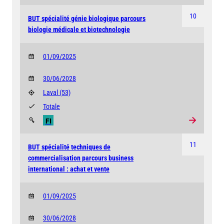
10
BUT spécialité génie biologique parcours
biologie médicale et biotechnologie
01/09/2025
30/06/2028
Laval
(53)
Totale
FI
11
BUT spécialité techniques de
commercialisation parcours business
international : achat et vente
01/09/2025
30/06/2028