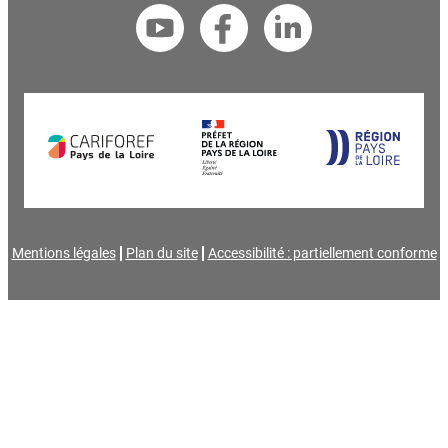
Mentions légales
Plan du site
Accessibilité : partiellement conforme