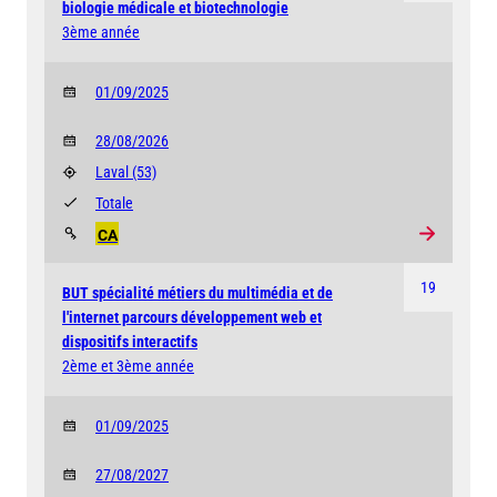
biologie médicale et biotechnologie
3ème année
01/09/2025
28/08/2026
Laval
(53)
Totale
CA
19
BUT spécialité métiers du multimédia et de
l'internet parcours développement web et
dispositifs interactifs
2ème et 3ème année
01/09/2025
27/08/2027