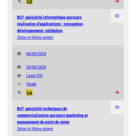
CA
32
BUT spécialité informatique parcours
réalisation d'applications : conception,
développement, validation
2ème et 3ème année
04/09/2024
29/08/2026
Laval
(53)
Totale
CA
33
BUT spécialité techniques de
commercialisation parcours marketing et
management du point de vente
2ème et 3ème année