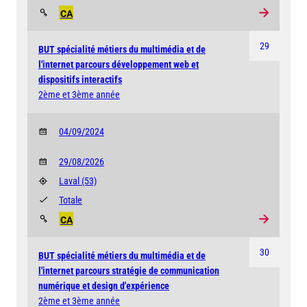
CA
29
BUT spécialité métiers du multimédia et de
l'internet parcours développement web et
dispositifs interactifs
2ème et 3ème année
04/09/2024
29/08/2026
Laval
(53)
Totale
CA
30
BUT spécialité métiers du multimédia et de
l'internet parcours stratégie de communication
numérique et design d'expérience
2ème et 3ème année