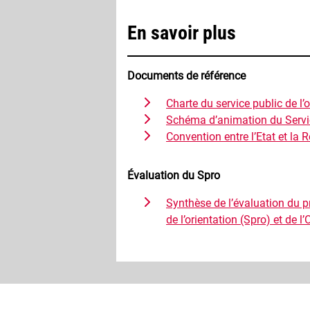
En savoir plus
Documents de référence
Charte du service public de l’
Schéma d’animation du Service
Convention entre l’Etat et la 
Évaluation du Spro
Synthèse de l’évaluation du p
de l’orientation (Spro) et de l’