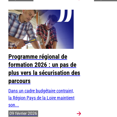
Programme régional de
formation 2026 : un pas de
plus vers la sécurisation des
parcours
Dans un cadre budgétaire contraint,
la Région Pays de la Loire maintient
son...
09 février 2026