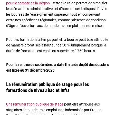
pour le compte de la Région
. Cette évolution permet de simplifier
les démarches administratives et d’harmoniser le dispositif avec
les bourses de l’enseignement supérieur, tout en conservant
certaines spécificités régionales, comme l’absence de condition
d’âge et l’ouverture aux demandeurs d’emploi non indemnisés.
Pour les formations à temps partiel, la bourse peut être attribuée
de manière proratisée à hauteur de 50 %, uniquement lorsque la
durée de formation est égale ou supérieure à 750 heures.
Pour la rentrée de septembre, la date limite de dépôt des dossiers
est fixée au 31 décembre 2026
.
La rémunération publique de stage pour les
formations de niveau bac et infra
Une rémunération publique de stage
peut être attribuée aux
stagiaires demandeurs d’emploi, non indemnisés par France