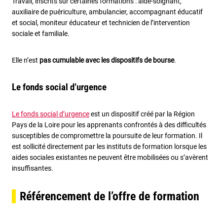
Travail, inscrits sur certaines formations : aide-soignant,
auxiliaire de puériculture, ambulancier, accompagnant éducatif
et social, moniteur éducateur et technicien de l’intervention
sociale et familiale.
Elle n’est
pas cumulable avec les dispositifs de bourse
.
Le fonds social d’urgence
Le fonds social d’urgence
est un dispositif créé par la Région
Pays de la Loire pour les apprenants confrontés à des difficultés
susceptibles de compromettre la poursuite de leur formation. Il
est sollicité directement par les instituts de formation lorsque les
aides sociales existantes ne peuvent être mobilisées ou s’avèrent
insuffisantes.
Référencement de l’offre de formation