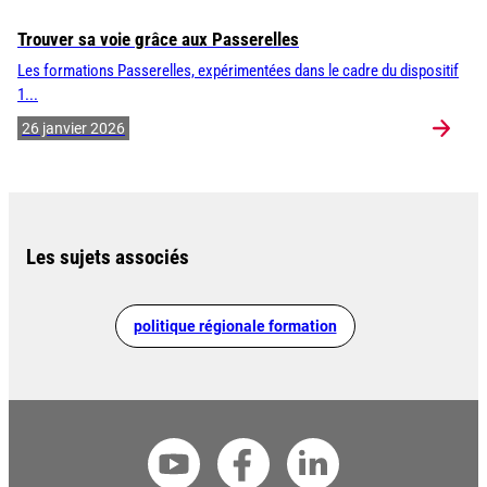
Trouver sa voie grâce aux Passerelles
Les formations Passerelles, expérimentées dans le cadre du dispositif
1...
26 janvier 2026
Les sujets associés
politique régionale formation