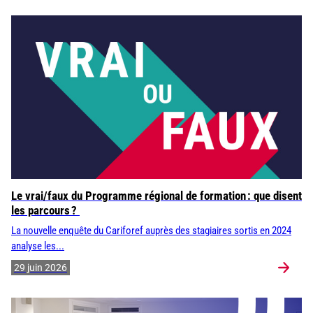
Le vrai/faux du Programme régional de formation : que disent
les parcours ?
La nouvelle enquête du Cariforef auprès des stagiaires sortis en 2024
analyse les...
29 juin 2026