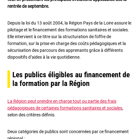
rentrée de septembre.
Depuis la loi du 13 août 2004, la Région Pays de la Loire assure le
pilotage et le financement des formations sanitaires et sociales.
Elle intervient à ce titre sur la structuration de l’offre de
formation, sur la prise en charge des coûts pédagogiques et la
sécurisation des parcours des apprenants grâce à différents
dispositifs d’aides à la vie quotidienne.
Les publics éligibles au financement de
la formation par la Région
La Région peut prendre en charge tout ou partie des frais
pédagogiques de certaines formations sanitaires et sociales
,
selon des critères définis.
Deux catégories de publics sont concernées par ce financement
régional :