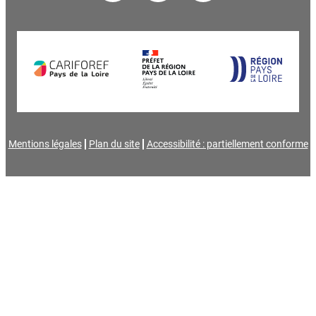
Mentions légales
Plan du site
Accessibilité : partiellement conforme