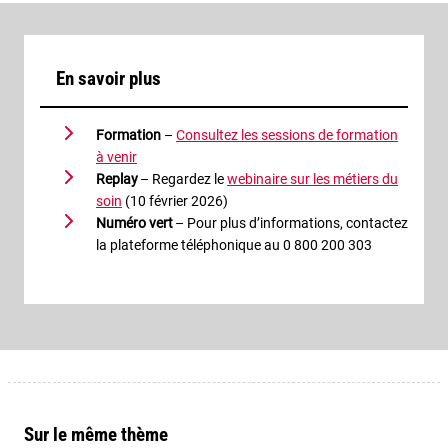
En savoir plus
Formation
–
Consultez les sessions de formation
à venir
Replay
– Regardez le
webinaire sur les métiers du
soin
(10 février 2026)
Numéro vert
– Pour plus d’informations, contactez
la plateforme téléphonique au 0 800 200 303
Sur le même thème