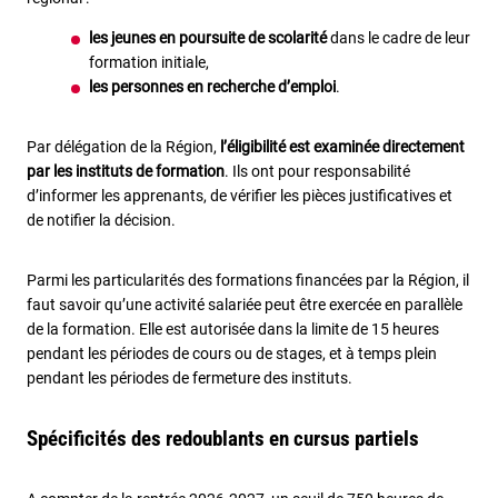
les jeunes en poursuite de scolarité
dans le cadre de leur
formation initiale,
les personnes en recherche d’emploi
.
Par délégation de la Région,
l’éligibilité est examinée directement
par les instituts de formation
. Ils ont pour responsabilité
d’informer les apprenants, de vérifier les pièces justificatives et
de notifier la décision.
Parmi les particularités des formations financées par la Région, il
faut savoir qu’une activité salariée peut être exercée en parallèle
de la formation. Elle est autorisée dans la limite de 15 heures
pendant les périodes de cours ou de stages, et à temps plein
pendant les périodes de fermeture des instituts.
Spécificités des redoublants en cursus partiels