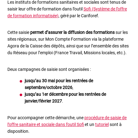
Les instituts de formations sanitaires et sociales sont tenus de
saisir leur offre de formation dans l’outil
Sofi (Système de l’offre
de formation informatisée)
, géré par le Cariforef.
Cette saisie
permet d’assurer la diffusion des formations
sur les
sites régionaux, sur Mon Compte Formation via la plateforme
Agora de la Caisse des dépôts, ainsi que sur l’ensemble des sites
du Réseau pour l’emploi (France Travail, Missions locales, etc.).
Deux campagnes de saisie sont organisées :
jusqu’au 30 mai pour les rentrées de
septembre/octobre 2026
,
jusqu’au 1er décembre pour les rentrées de
janvier/février 2027
.
Pour accompagner cette démarche, une
procédure de saisie de
l’offre sanitaire et sociale dans l’outil Sofi
et un
tutoriel
sont à
disposition.