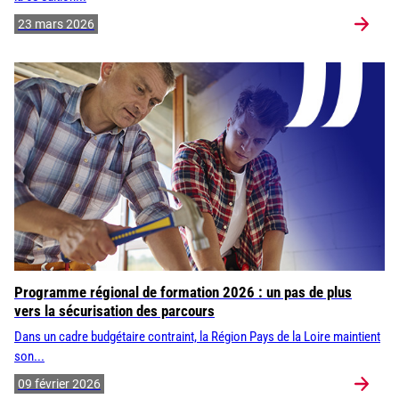
23 mars 2026
Programme régional de formation 2026 : un pas de plus
vers la sécurisation des parcours
Dans un cadre budgétaire contraint, la Région Pays de la Loire maintient
son...
09 février 2026