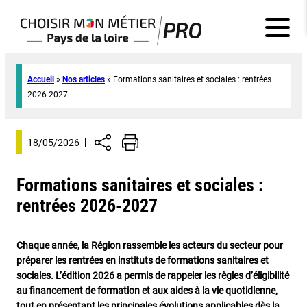
Accueil
»
Nos articles
»
Formations sanitaires et sociales : rentrées
2026-2027
18/05/2026
Formations sanitaires et sociales :
rentrées 2026-2027
Chaque année, la Région rassemble les acteurs du secteur pour
préparer les rentrées en instituts de formations sanitaires et
sociales. L’édition 2026 a permis de rappeler les règles d’éligibilité
au financement de formation et aux aides à la vie quotidienne,
tout en présentant les principales évolutions applicables dès la