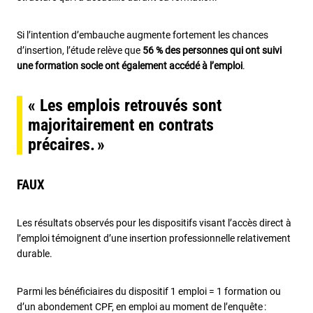
Si l’intention d’embauche augmente fortement les chances
d’insertion, l’étude relève que
56 % des personnes qui ont suivi
une formation socle ont également accédé à l’emploi
.
« Les emplois retrouvés sont
majoritairement en contrats
précaires. »
FAUX
Les résultats observés pour les dispositifs visant l’accès direct à
l’emploi témoignent d’une insertion professionnelle relativement
durable.
Parmi les bénéficiaires du dispositif 1 emploi = 1 formation ou
d’un abondement CPF, en emploi au moment de l’enquête :