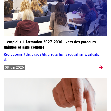
1 emploi = 1 formation 2027-2030 : vers des parcours
uniques et sans coupure
Regroupement des dispositifs préqualifiants et qualifiants, validation
du...
08 juin 2026