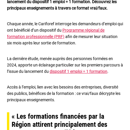
lancement du dispositif 1 emploi = 1 formation. Découvrez les
principaux enseignements à travers ce format vrai/faux.
Chaque année, le Cariforef interroge les demandeurs d’emploi qui
ont bénéficié d’un dispositif du
Programme régional de
formation professionnelle (PRF)
afin de mesurer leur situation
six mois après leur sortie de formation.
La dernière étude, menée auprès des personnes formées en
2024, apporte un éclairage particulier sur les premiers parcours à
l’issue du lancement du
dispositif 1 emploi = 1 formation
.
Accès à l’emploi, lien avec les besoins des entreprises, diversité
des publics, bénéfices de la formation : ce vrai/faux décrypte les
principaux enseignements.
« Les formations financées par la
Région attirent principalement des