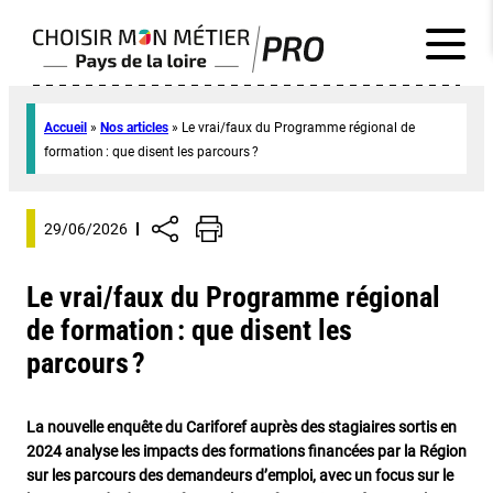
Accueil
»
Nos articles
»
Le vrai/faux du Programme régional de
formation : que disent les parcours ?
29/06/2026
Le vrai/faux du Programme régional
de formation : que disent les
parcours ?
La nouvelle enquête du Cariforef auprès des stagiaires sortis en
2024 analyse les impacts des formations financées par la Région
sur les parcours des demandeurs d’emploi, avec un focus sur le