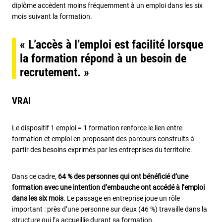
diplôme accèdent moins fréquemment à un emploi dans les six
mois suivant la formation.
« L’accès à l’emploi est facilité lorsque
la formation répond à un besoin de
recrutement. »
VRAI
Le dispositif 1 emploi = 1 formation renforce le lien entre
formation et emploi en proposant des parcours construits à
partir des besoins exprimés par les entreprises du territoire.
Dans ce cadre,
64 % des personnes qui ont bénéficié d’une
formation avec une intention d’embauche ont accédé à l’emploi
dans les six mois
. Le passage en entreprise joue un rôle
important : près d’une personne sur deux (46 %) travaille dans la
structure qui l’a accueillie durant sa formation.