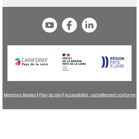
Mentions légales
Plan du site
Accessibilité : partiellement conforme