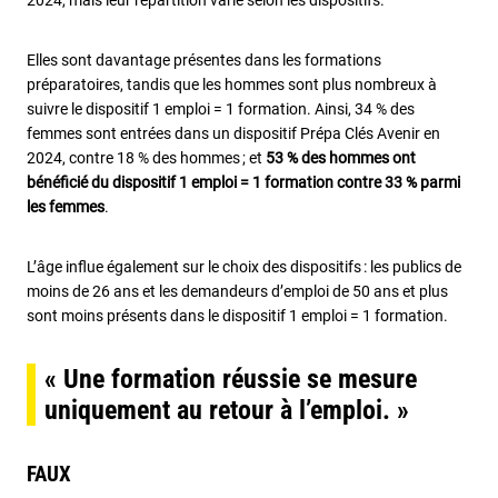
2024, mais leur répartition varie selon les dispositifs.
Elles sont davantage présentes dans les formations
préparatoires, tandis que les hommes sont plus nombreux à
suivre le dispositif 1 emploi = 1 formation. Ainsi, 34 % des
femmes sont entrées dans un dispositif Prépa Clés Avenir en
2024, contre 18 % des hommes ; et
53 % des hommes ont
bénéficié du dispositif 1 emploi = 1 formation contre 33 % parmi
les femmes
.
L’âge influe également sur le choix des dispositifs : les publics de
moins de 26 ans et les demandeurs d’emploi de 50 ans et plus
sont moins présents dans le dispositif 1 emploi = 1 formation.
« Une formation réussie se mesure
uniquement au retour à l’emploi. »
FAUX