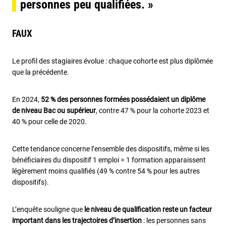
personnes peu qualifiées. »
FAUX
Le profil des stagiaires évolue : chaque cohorte est plus diplômée
que la précédente.
En 2024,
52 % des personnes formées possédaient un diplôme
de niveau Bac ou supérieur
, contre 47 % pour la cohorte 2023 et
40 % pour celle de 2020.
Cette tendance concerne l’ensemble des dispositifs, même si les
bénéficiaires du dispositif 1 emploi = 1 formation apparaissent
légèrement moins qualifiés (49 % contre 54 % pour les autres
dispositifs).
L’enquête souligne que
le niveau de qualification reste un facteur
important dans les trajectoires d’insertion
: les personnes sans