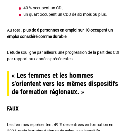
40 % occupent un CDI,
un quart occupent un CDD de six mois ou plus.
Au total,
plus de 6 personnes en emploi sur 10 occupent un
emploi considéré comme durable
.
L’étude souligne par ailleurs une progression de la part des CDI
par rapport aux années précédentes.
« Les femmes et les hommes
s’orientent vers les mêmes dispositifs
de formation régionaux. »
FAUX
Les femmes représentent 49 % des entrées en formation en