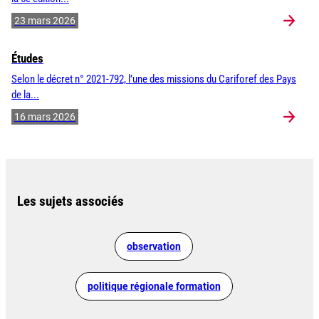
23 mars 2026
Études
Selon le décret n° 2021-792, l’une des missions du Cariforef des Pays
de la...
16 mars 2026
Les sujets associés
observation
politique régionale formation