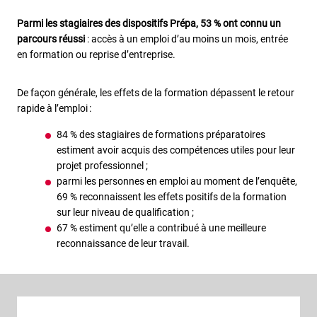
Parmi les stagiaires des dispositifs Prépa, 53 % ont connu un
parcours réussi
: accès à un emploi d’au moins un mois, entrée
en formation ou reprise d’entreprise.
De façon générale, les effets de la formation dépassent le retour
rapide à l’emploi :
84 % des stagiaires de formations préparatoires
estiment avoir acquis des compétences utiles pour leur
projet professionnel ;
parmi les personnes en emploi au moment de l’enquête,
69 % reconnaissent les effets positifs de la formation
sur leur niveau de qualification ;
67 % estiment qu’elle a contribué à une meilleure
reconnaissance de leur travail.