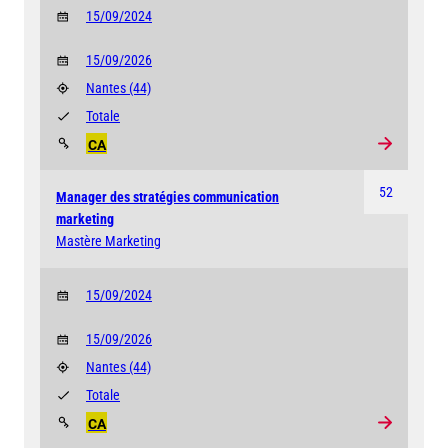
15/09/2024
15/09/2026
Nantes
(44)
Totale
CA
52
Manager des stratégies communication
marketing
Mastère Marketing
15/09/2024
15/09/2026
Nantes
(44)
Totale
CA