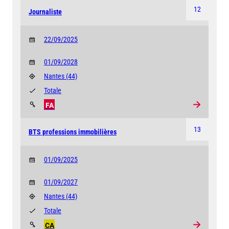
12
Journaliste
22/09/2025
01/09/2028
Nantes
(44)
Totale
FA
13
BTS professions immobilières
01/09/2025
01/09/2027
Nantes
(44)
Totale
CA