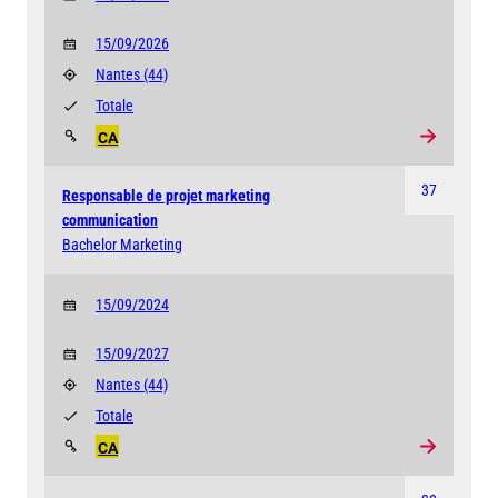
15/09/2026
Nantes
(44)
Totale
CA
37
Responsable de projet marketing
communication
Bachelor Marketing
15/09/2024
15/09/2027
Nantes
(44)
Totale
CA