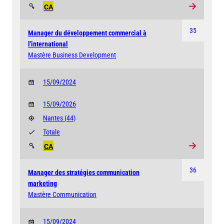
CA
35
Manager du développement commercial à
l'international
Mastère Business Development
15/09/2024
15/09/2026
Nantes
(44)
Totale
CA
36
Manager des stratégies communication
marketing
Mastère Communication
15/09/2024