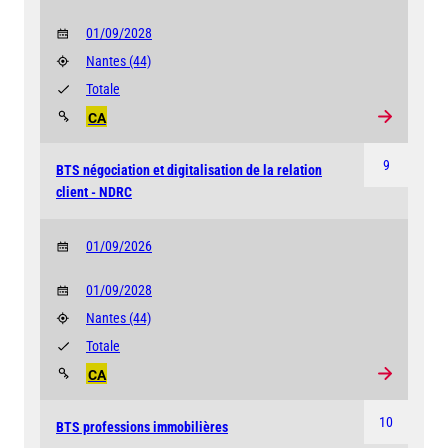
01/09/2028
Nantes
(44)
Totale
CA
9
BTS négociation et digitalisation de la relation
client - NDRC
01/09/2026
01/09/2028
Nantes
(44)
Totale
CA
10
BTS professions immobilières