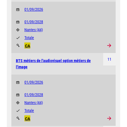
01/09/2026
01/09/2028
Nantes
(44)
Totale
CA
11
BTS métiers de l'audiovisuel option métiers de
l'image
01/09/2026
01/09/2028
Nantes
(44)
Totale
CA