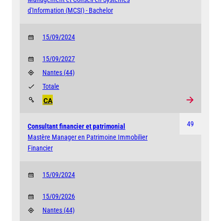
d'Information (MCSI) - Bachelor
15/09/2024
15/09/2027
Nantes
(44)
Totale
CA
49
Consultant financier et patrimonial
Mastère Manager en Patrimoine Immobilier
Financier
15/09/2024
15/09/2026
Nantes
(44)