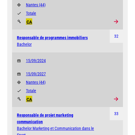
Nantes
(44)
Totale
CA
32
Responsable de programmes immobiliers
Bachelor
15/09/2024
15/09/2027
Nantes
(44)
Totale
CA
33
Responsable de projet marketing
communication
Bachelor Marketing et Communication dans le