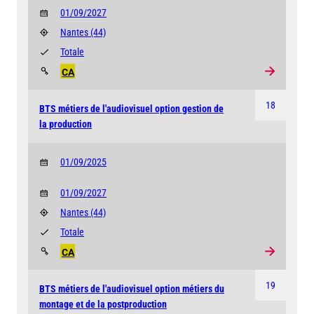
01/09/2027
Nantes
(44)
Totale
CA
18
BTS métiers de l'audiovisuel option gestion de
la production
01/09/2025
01/09/2027
Nantes
(44)
Totale
CA
19
BTS métiers de l'audiovisuel option métiers du
montage et de la postproduction