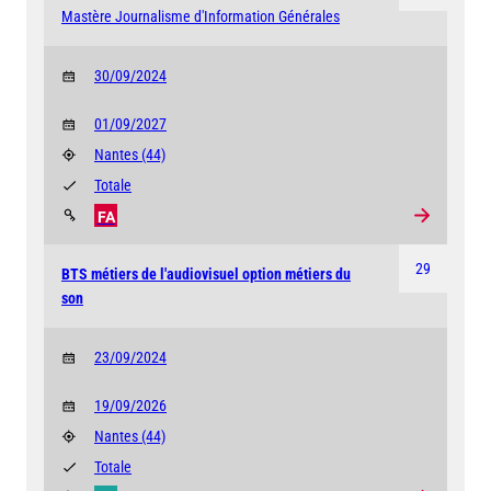
Mastère Journalisme d'Information Générales
30/09/2024
01/09/2027
Nantes
(44)
Totale
FA
29
BTS métiers de l'audiovisuel option métiers du
son
23/09/2024
19/09/2026
Nantes
(44)
Totale