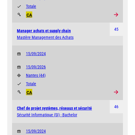
Totale
CA
45
Manager achats et supply chain
Mastère Management des Achats
15/09/2024
15/09/2026
Nantes
(44)
Totale
CA
46
Chef de projet systèmes, réseaux et sécurité
Sécurité Informatique (SI) - Bachelor
15/09/2024