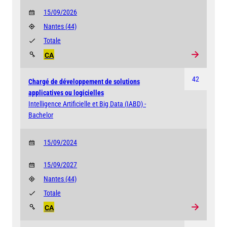
15/09/2026
Nantes
(44)
Totale
CA
42
Chargé de développement de solutions
applicatives ou logicielles
Intelligence Artificielle et Big Data (IABD) -
Bachelor
15/09/2024
15/09/2027
Nantes
(44)
Totale
CA