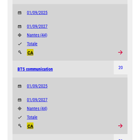
01/09/2025
01/09/2027
Nantes
(44)
Totale
CA
20
BTS communication
01/09/2025
01/09/2027
Nantes
(44)
Totale
CA