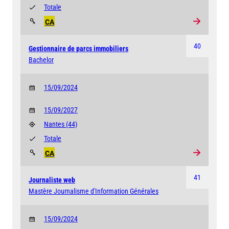
Totale
CA
40
Gestionnaire de parcs immobiliers
Bachelor
15/09/2024
15/09/2027
Nantes
(44)
Totale
CA
41
Journaliste web
Mastère Journalisme d'Information Générales
15/09/2024