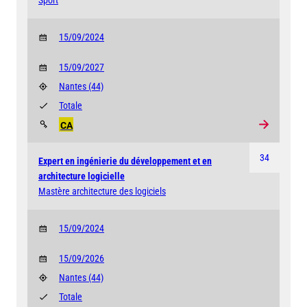
Sport
15/09/2024
15/09/2027
Nantes
(44)
Totale
CA
34
Expert en ingénierie du développement et en
architecture logicielle
Mastère architecture des logiciels
15/09/2024
15/09/2026
Nantes
(44)
Totale