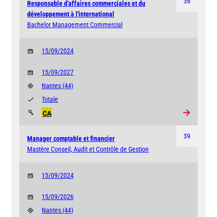
38
Responsable d'affaires commerciales et du
développement à l'international
Bachelor Management Commercial
15/09/2024
15/09/2027
Nantes
(44)
Totale
CA
39
Manager comptable et financier
Mastère Conseil, Audit et Contrôle de Gestion
15/09/2024
15/09/2026
Nantes
(44)