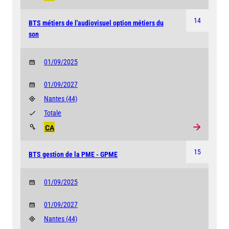
14
BTS métiers de l'audiovisuel option métiers du
son
01/09/2025
01/09/2027
Nantes
(44)
Totale
CA
15
BTS gestion de la PME - GPME
01/09/2025
01/09/2027
Nantes
(44)