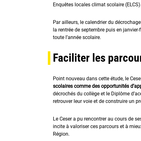
Enquêtes locales climat scolaire (ELCS)
Par ailleurs, le calendrier du décrochag
la rentrée de septembre puis en janvier-
toute l’année scolaire.
Faciliter les parcou
Point nouveau dans cette étude, le Ces
scolaires comme des opportunités d’app
décrochés du collège et le Diplôme d’ac
retrouver leur voie et de construire un pr
Le Ceser a pu rencontrer au cours de ses
incite à valoriser ces parcours et à mie
Région.