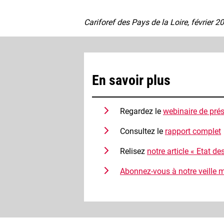
Cariforef des Pays de la Loire, février 2
En savoir plus
Regardez le
webinaire de prés
Consultez le
rapport complet
Relisez
notre article « Etat d
Abonnez-vous à notre veille 