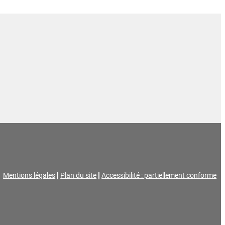
Mentions légales
Plan du site
Accessibilité : partiellement conforme