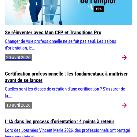
Se réinventer avec Mon CEP et Transitions Pro
Changer de voie professionnelle ne se fait pas seul. Les salons
d’orientation, le...
20 avril 2026
Certification professionnelle : les fondamentaux à maîtriser
avant de se lancer
Quelles sont les étapes de création d’une certification ? S’assurer de
la...
13 avril 2026
L’IA dans les process d’orientation : 4 points à retenir
Lors des Journées Vincent Merle 2026, des professionnels ont partagé