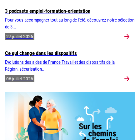
3 podcasts emploi-formation-orientation
Pour vous accompagner tout au long de l’été, découvrez notre sélection
de 3...
27 juillet 2026
Ce qui change dans les dispositifs
Evolutions des aides de France Travail et des dispositifs de la
Région, sécurisation...
06 juillet 2026