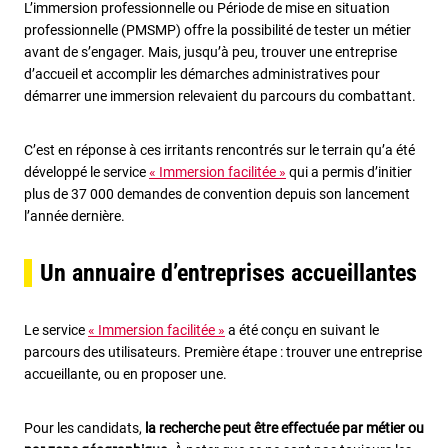
L’immersion professionnelle ou Période de mise en situation
professionnelle (PMSMP) offre la possibilité de tester un métier
avant de s’engager. Mais, jusqu’à peu, trouver une entreprise
d’accueil et accomplir les démarches administratives pour
démarrer une immersion relevaient du parcours du combattant.
C’est en réponse à ces irritants rencontrés sur le terrain qu’a été
développé le service
« Immersion facilitée »
qui a permis d’initier
plus de 37 000 demandes de convention depuis son lancement
l’année dernière.
Un annuaire d’entreprises accueillantes
Le service
« Immersion facilitée »
a été conçu en suivant le
parcours des utilisateurs. Première étape : trouver une entreprise
accueillante, ou en proposer une.
Pour les candidats,
la recherche peut être effectuée par métier ou