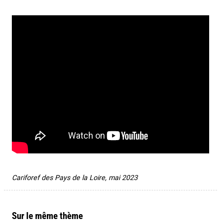
Cariforef des Pays de la Loire, mai 2023
Sur le même thème