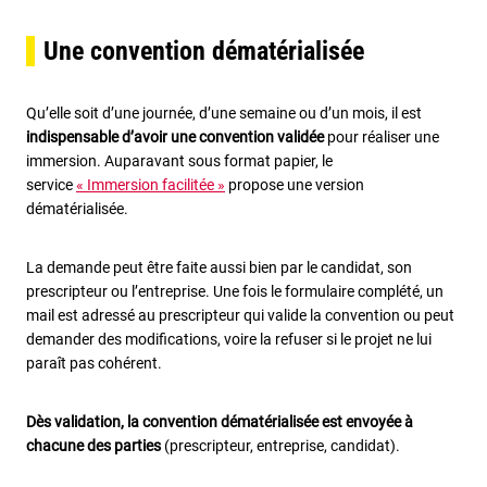
Une convention dématérialisée
Qu’elle soit d’une journée, d’une semaine ou d’un mois, il est
indispensable d’avoir une convention validée
pour réaliser une
immersion. Auparavant sous format papier, le
service
« Immersion facilitée »
propose une version
dématérialisée.
La demande peut être faite aussi bien par le candidat, son
prescripteur ou l’entreprise. Une fois le formulaire complété, un
mail est adressé au prescripteur qui valide la convention ou peut
demander des modifications, voire la refuser si le projet ne lui
paraît pas cohérent.
Dès validation, la convention dématérialisée est envoyée à
chacune des parties
(prescripteur, entreprise, candidat).