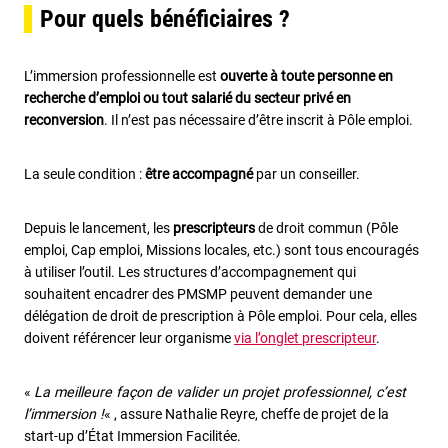
Pour quels bénéficiaires ?
L’immersion professionnelle est
ouverte à toute personne en
recherche d’emploi ou tout salarié du secteur privé en
reconversion
. Il n’est pas nécessaire d’être inscrit à Pôle emploi.
La seule condition :
être accompagné
par un conseiller.
Depuis le lancement, les
prescripteurs
de droit commun (Pôle
emploi, Cap emploi, Missions locales, etc.) sont tous encouragés
à utiliser l’outil. Les structures d’accompagnement qui
souhaitent encadrer des PMSMP peuvent demander une
délégation de droit de prescription à Pôle emploi. Pour cela, elles
doivent référencer leur organisme
via l’onglet prescripteur
.
«
La meilleure façon de valider un projet professionnel, c’est
l’immersion !
« , assure Nathalie Reyre, cheffe de projet de la
start-up d’État Immersion Facilitée.