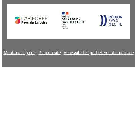
Mentions légales
Plan du site
Accessibilité : partiellement conforme