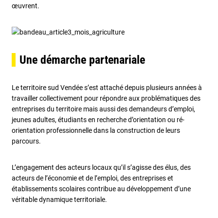
œuvrent.
Une démarche partenariale
Le territoire sud Vendée s’est attaché depuis plusieurs années à
travailler collectivement pour répondre aux problématiques des
entreprises du territoire mais aussi des demandeurs d’emploi,
jeunes adultes, étudiants en recherche d’orientation ou ré-
orientation professionnelle dans la construction de leurs
parcours.
L’engagement des acteurs locaux qu’il s’agisse des élus, des
acteurs de l’économie et de l’emploi, des entreprises et
établissements scolaires contribue au développement d’une
véritable dynamique territoriale.