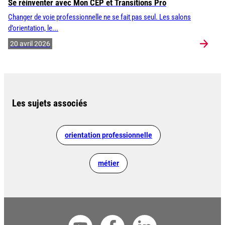
Se réinventer avec Mon CEP et Transitions Pro
Changer de voie professionnelle ne se fait pas seul. Les salons
d’orientation, le...
20 avril 2026
Les sujets associés
orientation professionnelle
métier