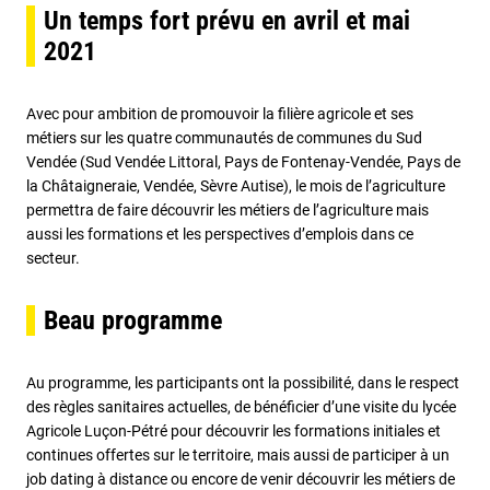
Un temps fort prévu en avril et mai
2021
Avec pour ambition de promouvoir la filière agricole et ses
métiers sur les quatre communautés de communes du Sud
Vendée (Sud Vendée Littoral, Pays de Fontenay-Vendée, Pays de
la Châtaigneraie, Vendée, Sèvre Autise), le mois de l’agriculture
permettra de faire découvrir les métiers de l’agriculture mais
aussi les formations et les perspectives d’emplois dans ce
secteur.
Beau programme
Au programme, les participants ont la possibilité, dans le respect
des règles sanitaires actuelles, de bénéficier d’une visite du lycée
Agricole Luçon-Pétré pour découvrir les formations initiales et
continues offertes sur le territoire, mais aussi de participer à un
job dating à distance ou encore de venir découvrir les métiers de