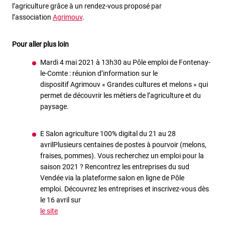
l’agriculture grâce à un rendez-vous proposé par
l’association
Agrimouv
.
Pour aller plus loin
Mardi 4 mai 2021 à 13h30 au Pôle emploi de Fontenay-
le-Comte : réunion d’information sur le
dispositif Agrimouv « Grandes cultures et melons » qui
permet de découvrir les métiers de l’agriculture et du
paysage.
E Salon agriculture 100% digital du 21 au 28
avrilPlusieurs centaines de postes à pourvoir (melons,
fraises, pommes). Vous recherchez un emploi pour la
saison 2021 ? Rencontrez les entreprises du sud
Vendée via la plateforme salon en ligne de Pôle
emploi. Découvrez les entreprises et inscrivez-vous dès
le 16 avril sur
le site