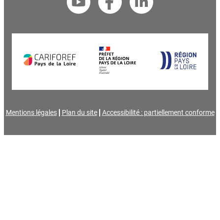
Mentions légales
Plan du site
Accessibilité : partiellement conforme