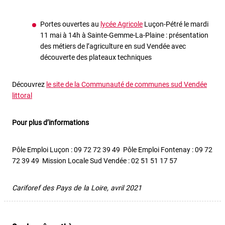
Portes ouvertes au
lycée Agricole
Luçon-Pétré le mardi
11 mai à 14h à Sainte-Gemme-La-Plaine : présentation
des métiers de l’agriculture en sud Vendée avec
découverte des plateaux techniques
Découvrez
le site de la Communauté de communes sud Vendée
littoral
Pour plus d’informations
Pôle Emploi Luçon : 09 72 72 39 49 Pôle Emploi Fontenay : 09 72
72 39 49 Mission Locale Sud Vendée : 02 51 51 17 57
Cariforef des Pays de la Loire, avril 2021