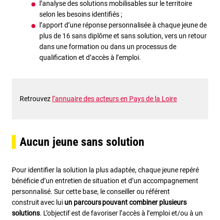
l’analyse des solutions mobilisables sur le territoire
selon les besoins identifiés ;
l’apport d’une réponse personnalisée à chaque jeune de
plus de 16 sans diplôme et sans solution, vers un retour
dans une formation ou dans un processus de
qualification et d’accès à l’emploi.
Retrouvez
l’annuaire des acteurs en Pays de la Loire
Aucun jeune sans solution
Pour identifier la solution la plus adaptée, chaque jeune repéré
bénéficie d’un entretien de situation et d’un accompagnement
personnalisé. Sur cette base, le conseiller ou référent
construit avec lui
un parcours
pouvant combiner plusieurs
solutions
. L’objectif est de favoriser l’accès à l’emploi et/ou à un