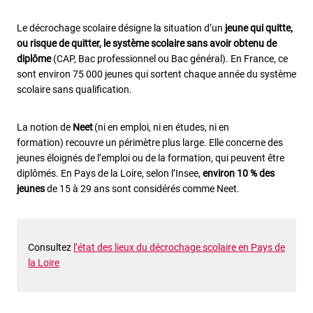
Le décrochage scolaire désigne la situation d’un
jeune qui quitte,
ou risque de quitter, le système scolaire sans avoir obtenu de
diplôme
(CAP, Bac professionnel ou Bac général). En France, ce
sont environ 75 000 jeunes qui sortent chaque année du système
scolaire sans qualification.
La notion de
Neet
(ni en emploi, ni en études, ni en
formation) recouvre un périmètre plus large. Elle concerne des
jeunes éloignés de l’emploi ou de la formation, qui peuvent être
diplômés. En Pays de la Loire, selon l’Insee,
environ 10 % des
jeunes
de 15 à 29 ans sont considérés comme Neet.
Consultez
l’état des lieux du décrochage scolaire en Pays de
la Loire