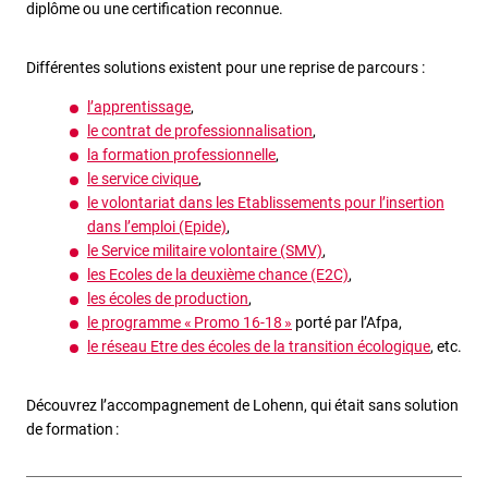
diplôme ou une certification reconnue.
Différentes solutions existent pour une reprise de parcours :
l’apprentissage
,
le contrat de professionnalisation
,
la formation professionnelle
,
le service civique
,
le volontariat dans les Etablissements pour l’insertion
dans l’emploi (Epide)
,
le Service militaire volontaire (SMV)
,
les Ecoles de la deuxième chance (E2C)
,
les écoles de production
,
le programme « Promo 16-18 »
porté par l’Afpa,
le réseau Etre des écoles de la transition écologique
, etc.
Découvrez l’accompagnement de Lohenn, qui était sans solution
de formation :