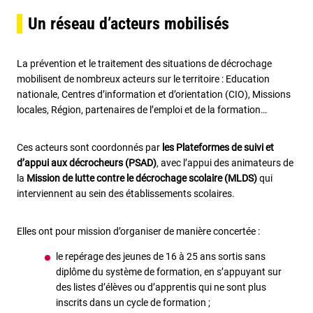
Un réseau d’acteurs mobilisés
La prévention et le traitement des situations de décrochage
mobilisent de nombreux acteurs sur le territoire : Education
nationale, Centres d’information et d’orientation (CIO), Missions
locales, Région, partenaires de l’emploi et de la formation…
Ces acteurs sont coordonnés par
les Plateformes de suivi et
d’appui aux décrocheurs (PSAD)
, avec l’appui des animateurs de
la
Mission de lutte contre le décrochage scolaire (MLDS)
qui
interviennent au sein des établissements scolaires.
Elles ont pour mission d’organiser de manière concertée :
le repérage des jeunes de 16 à 25 ans sortis sans
diplôme du système de formation, en s’appuyant sur
des listes d’élèves ou d’apprentis qui ne sont plus
inscrits dans un cycle de formation ;