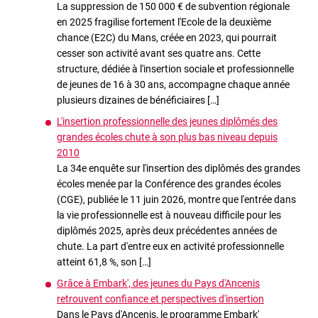
La suppression de 150 000 € de subvention régionale
en 2025 fragilise fortement l'Ecole de la deuxième
chance (E2C) du Mans, créée en 2023, qui pourrait
cesser son activité avant ses quatre ans. Cette
structure, dédiée à l'insertion sociale et professionnelle
de jeunes de 16 à 30 ans, accompagne chaque année
plusieurs dizaines de bénéficiaires […]
L'insertion professionnelle des jeunes diplômés des
grandes écoles chute à son plus bas niveau depuis
2010
La 34e enquête sur l'insertion des diplômés des grandes
écoles menée par la Conférence des grandes écoles
(CGE), publiée le 11 juin 2026, montre que l'entrée dans
la vie professionnelle est à nouveau difficile pour les
diplômés 2025, après deux précédentes années de
chute. La part d'entre eux en activité professionnelle
atteint 61,8 %, son […]
Grâce à Embark', des jeunes du Pays d'Ancenis
retrouvent confiance et perspectives d'insertion
Dans le Pays d'Ancenis, le programme Embark'