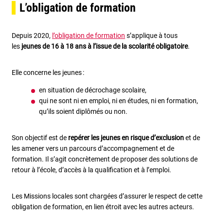
L’obligation de formation
Depuis 2020,
l’obligation de formation
s’applique à tous
les
jeunes de 16 à 18 ans à l’issue de la scolarité obligatoire
.
Elle concerne les jeunes :
en situation de décrochage scolaire,
qui ne sont ni en emploi, ni en études, ni en formation,
qu’ils soient diplômés ou non.
Son objectif est de
repérer les jeunes en risque d’exclusion
et de
les amener vers un parcours d’accompagnement et de
formation. Il s’agit concrètement de proposer des solutions de
retour à l’école, d’accès à la qualification et à l’emploi.
Les Missions locales sont chargées d’assurer le respect de cette
obligation de formation, en lien étroit avec les autres acteurs.