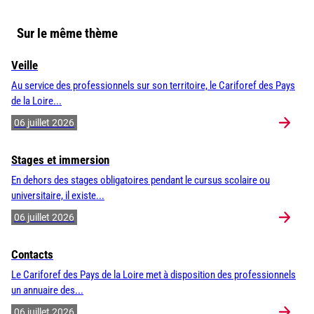
Sur le même thème
Veille
Au service des professionnels sur son territoire, le Cariforef des Pays
de la Loire...
06 juillet 2026
Stages et immersion
En dehors des stages obligatoires pendant le cursus scolaire ou
universitaire, il existe...
06 juillet 2026
Contacts
Le Cariforef des Pays de la Loire met à disposition des professionnels
un annuaire des...
06 juillet 2026