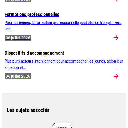
Formations professionnelles
Pour les jeunes, la formation professionnelle peut être un tremplin vers
une...
06 juillet 2026
Dispositifs d'accompagnement
Plusieurs acteurs interviennent pour accompagner les jeunes, selon leur
situation et...
06 juillet 2026
Les sujets associés