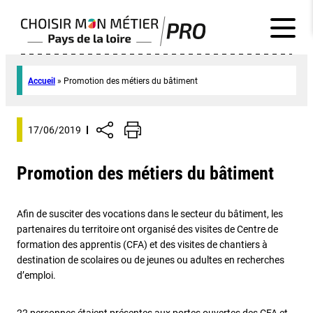
Accueil
»
Promotion des métiers du bâtiment
17/06/2019
Promotion des métiers du bâtiment
Afin de susciter des vocations dans le secteur du bâtiment, les
partenaires du territoire ont organisé des visites de Centre de
formation des apprentis (CFA) et des visites de chantiers à
destination de scolaires ou de jeunes ou adultes en recherches
d’emploi.