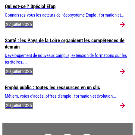
Qui est-ce ? Spécial Efop
Connaissez-vous les acteurs de l’écosystème Emploi, formation et...
27 juillet 2026
Santé : les Pays de la Loire organisent les compétences de
demain
Développement de nouveaux campus, extension de formations sur les
territoires,...
20 juillet 2026
Emploi public : toutes les ressources en un clic
Métiers, voies d’accès, offres d’emploi, formation et évolution...
20 juillet 2026