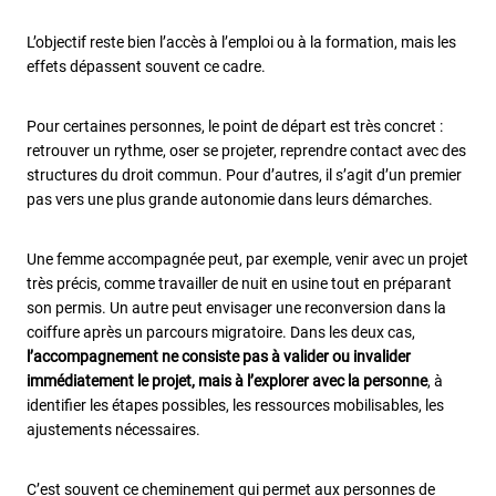
L’objectif reste bien l’accès à l’emploi ou à la formation, mais les
effets dépassent souvent ce cadre.
Pour certaines personnes, le point de départ est très concret :
retrouver un rythme, oser se projeter, reprendre contact avec des
structures du droit commun. Pour d’autres, il s’agit d’un premier
pas vers une plus grande autonomie dans leurs démarches.
Une femme accompagnée peut, par exemple, venir avec un projet
très précis, comme travailler de nuit en usine tout en préparant
son permis. Un autre peut envisager une reconversion dans la
coiffure après un parcours migratoire. Dans les deux cas,
l’accompagnement ne consiste pas à valider ou invalider
immédiatement le projet, mais à l’explorer avec la personne
, à
identifier les étapes possibles, les ressources mobilisables, les
ajustements nécessaires.
C’est souvent ce cheminement qui permet aux personnes de