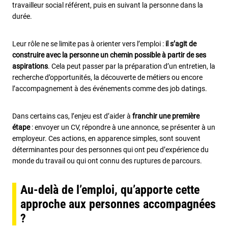
travailleur social référent, puis en suivant la personne dans la
durée.
Leur rôle ne se limite pas à orienter vers l’emploi :
il s’agit de
construire avec la personne un chemin possible à partir de ses
aspirations
. Cela peut passer par la préparation d’un entretien, la
recherche d’opportunités, la découverte de métiers ou encore
l’accompagnement à des événements comme des job datings.
Dans certains cas, l’enjeu est d’aider à
franchir une première
étape
: envoyer un CV, répondre à une annonce, se présenter à un
employeur. Ces actions, en apparence simples, sont souvent
déterminantes pour des personnes qui ont peu d’expérience du
monde du travail ou qui ont connu des ruptures de parcours.
Au-delà de l’emploi, qu’apporte cette
approche aux personnes accompagnées
?