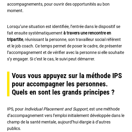
accompagnements, pour ouvrir des opportunités au bon
moment.
Lorsqu’une situation est identifiée, l’entrée dans le dispositif se
fait ensuite systématiquement
à travers une rencontre en
tripartite
, réunissant la personne, son travailleur social référent
et le job coach. Ce temps permet de poser le cadre, de présenter
l’accompagnement et de vérifier avec la personne si elle souhaite
s’y engager. Si c’est le cas, le suivi peut démarrer.
Vous vous appuyez sur la méthode IPS
pour accompagner les personnes.
Quels en sont les grands principes ?
IPS, pour
Individual Placement and Support
, est une méthode
d’accompagnement vers l’emploi initialement développée dans le
champ de la santé mentale, aujourd’hui élargie à d’autres
publics.