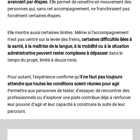
avancent par étapes
. Elle permet de remettre en mouvement des
personnes qui, sans cet accompagnement, ne franchiraient pas
forcément certaines étapes.
Elle montre aussi certaines limites. Même si l’accompagnement
n’est pas centré sur la levée des freins
, certaines difficultés liées à
la santé, à la maîtrise de la langue, à la mobilité ou à la situation
administrative peuvent rester complexes à dépasser
dans le
temps du projet, limité à douze mois.
Pour autant, l’expérience confirme qu’
il ne faut pas toujours
attendre que toutes les conditions soient réunies pour agir
.
Permettre aux personnes de tester, d’essayer, de rencontrer des
professionnels ou d’explorer une piste contribue déjà à renforcer
leur pouvoir d’agir et leur capacité à construire la suite de leur
parcours.