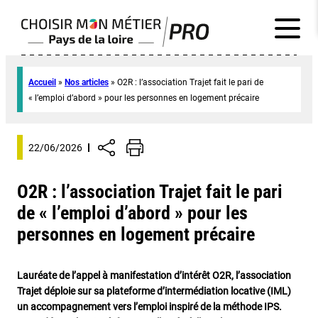
Accueil
»
Nos articles
»
O2R : l’association Trajet fait le pari de
« l’emploi d’abord » pour les personnes en logement précaire
22/06/2026
O2R : l’association Trajet fait le pari
de « l’emploi d’abord » pour les
personnes en logement précaire
Lauréate de l’appel à manifestation d’intérêt O2R, l’association
Trajet déploie sur sa plateforme d’intermédiation locative (IML)
un accompagnement vers l’emploi inspiré de la méthode IPS.