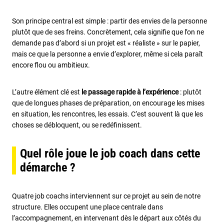
Son principe central est simple : partir des envies de la personne
plutôt que de ses freins. Concrètement, cela signifie que l’on ne
demande pas d’abord si un projet est « réaliste » sur le papier,
mais ce que la personne a envie d’explorer, même si cela paraît
encore flou ou ambitieux.
L’autre élément clé est
le passage rapide à l’expérience
: plutôt
que de longues phases de préparation, on encourage les mises
en situation, les rencontres, les essais. C’est souvent là que les
choses se débloquent, ou se redéfinissent.
Quel rôle joue le job coach dans cette
démarche ?
Quatre job coachs interviennent sur ce projet au sein de notre
structure. Elles occupent une place centrale dans
l’accompagnement, en intervenant dès le départ aux côtés du