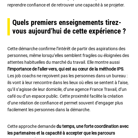
reprendre confiance et de retrouver une capacité à se projeter.
Quels premiers enseignements tirez-
vous aujourd’hui de cette expérience ?
Cette démarche confirme l’intérêt de partir des aspirations des
personnes, même lorsqu’elles semblent fragiles ou éloignées des
attentes habituelles du marché du travail. Elle montre aussi
l’importance de l’aller-vers, qui est au cœur de la méthode IPS
.
Les job coachs ne reçoivent pas les personnes dans un bureau :
ils vont à leur rencontre dans les lieux où elles se sentent à l’aise,
qu’il s’agisse de leur domicile, d’une agence France Travail, d’un
café ou d’un espace public. Cette proximité facilite la création
d’une relation de confiance et permet souvent d’engager plus
facilement les personnes dans la démarche.
Cette approche demande
du temps, une forte coordination avec
les partenaires et la capacité à accepter que les parcours