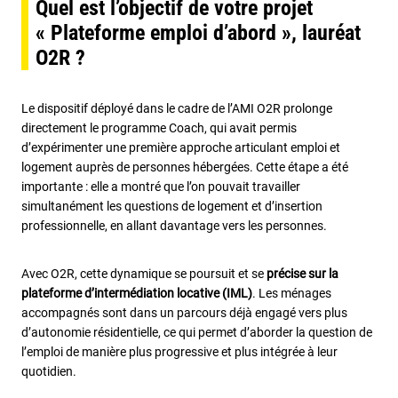
Quel est l’objectif de votre projet
« Plateforme emploi d’abord », lauréat
O2R ?
Le dispositif déployé dans le cadre de l’AMI O2R prolonge
directement le programme Coach, qui avait permis
d’expérimenter une première approche articulant emploi et
logement auprès de personnes hébergées. Cette étape a été
importante : elle a montré que l’on pouvait travailler
simultanément les questions de logement et d’insertion
professionnelle, en allant davantage vers les personnes.
Avec O2R, cette dynamique se poursuit et se
précise sur la
plateforme d’intermédiation locative (IML)
. Les ménages
accompagnés sont dans un parcours déjà engagé vers plus
d’autonomie résidentielle, ce qui permet d’aborder la question de
l’emploi de manière plus progressive et plus intégrée à leur
quotidien.