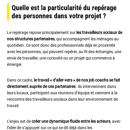
Quelle est la particularité du repérage
des personnes dans votre projet ?
Le repérage repose principalement sur
les travailleurs sociaux de
nos structures partenaires
, qui accompagnent les ménages au
quotidien. Ce sont donc des professionnels déjà en proximité
avec les personnes, qui peuvent repérer, au fil des échanges, une
envie de travailler, une curiosité ou un projet qui commence à
émerger.
Dans ce cadre,
le travail « d’aller-vers » de nos job coachs se fait
directement auprès de ces partenaires
: ils interviennent dans
leurs locaux, participent aux réunions d’équipe et viennent à la
rencontre des travailleurs sociaux dans leur environnement de
travail.
L’enjeu est de
créer une dynamique fluide entre les acteurs
, avec
l’idée de s’appuyer sur ce qui se dit déjà dans les