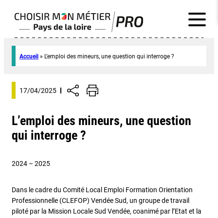
Accueil
»
L’emploi des mineurs, une question qui interroge ?
17/04/2025
L’emploi des mineurs, une question
qui interroge ?
2024 – 2025
Dans le cadre du Comité Local Emploi Formation Orientation
Professionnelle (CLEFOP) Vendée Sud, un groupe de travail
piloté par la Mission Locale Sud Vendée, coanimé par l’Etat et la