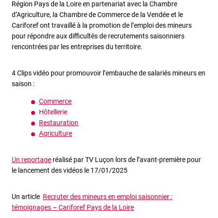
Région Pays de la Loire en partenariat avec la Chambre
d’Agriculture, la Chambre de Commerce de la Vendée et le
Cariforef ont travaillé à la promotion de l’emploi des mineurs
pour répondre aux difficultés de recrutements saisonniers
rencontrées par les entreprises du territoire.
4 Clips vidéo pour promouvoir l’embauche de salariés mineurs en
saison :
Commerce
Hôtellerie
Restauration
Agriculture
Un reportage
réalisé par TV Luçon lors de l’avant-première pour
le lancement des vidéos le 17/01/2025
Un article
Recruter des mineurs en emploi saisonnier :
témoignages – Cariforef Pays de la Loire