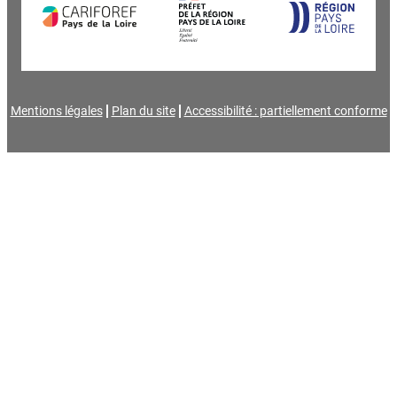
Mentions légales
Plan du site
Accessibilité : partiellement conforme