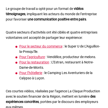
Le groupe de travail a opté pour un format de
vidéos
témoignages
, impliquant les acteurs du monde de l’entreprise
pour favoriser
une communication positive entre pairs
.
Quatre secteurs d’activités ont été ciblés et quatre entreprises
volontaires ont accepté de partager leur expérience:
Pour le secteur du commerce
: le Super U de L’Aiguillon-
la-Presqu’île.
Pour l’agriculture
: Vendélice, producteur de melons.
Pour la restauration
: L’Estran, restaurant à Notre-
Dame-de-Monts.
Pour l’hôtellerie
: le Camping Les Aventuriers de la
Calypso à Luçon.
Ces courtes vidéos, réalisées par l’agence La Claque Production
avec le soutien financier de la Région, mettent en lumière
des
expériences concrètes
, portées par le discours des employeurs
eux-mêmes.