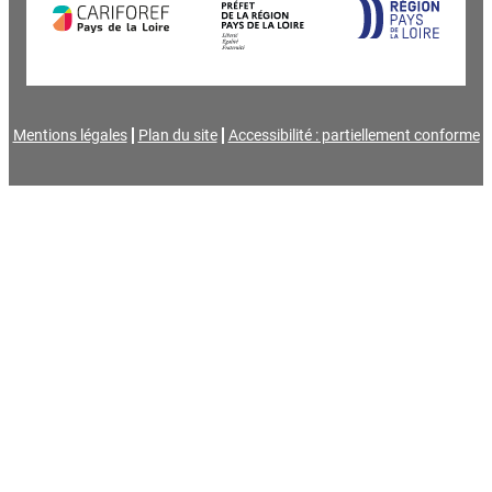
Mentions légales
Plan du site
Accessibilité : partiellement conforme