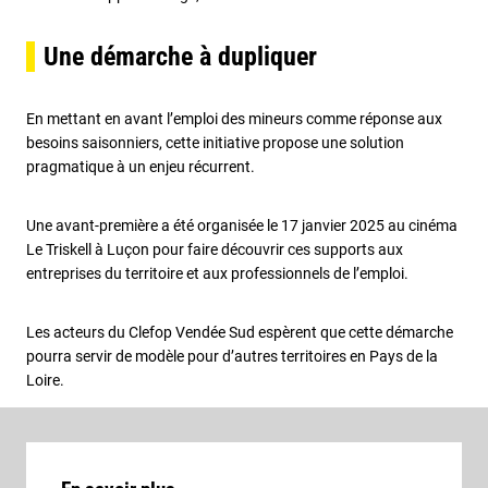
Une démarche à dupliquer
En mettant en avant l’emploi des mineurs comme réponse aux
besoins saisonniers, cette initiative propose une solution
pragmatique à un enjeu récurrent.
Une avant-première a été organisée le 17 janvier 2025 au cinéma
Le Triskell à Luçon pour faire découvrir ces supports aux
entreprises du territoire et aux professionnels de l’emploi.
Les acteurs du Clefop Vendée Sud espèrent que cette démarche
pourra servir de modèle pour d’autres territoires en Pays de la
Loire.