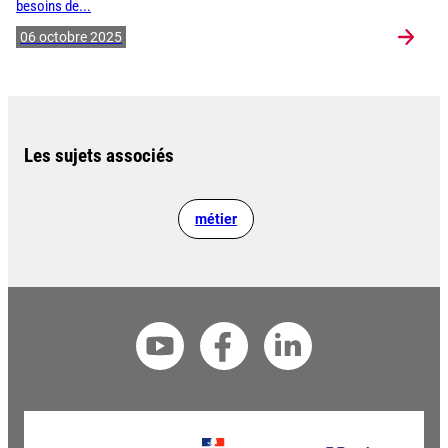
besoins de...
06 octobre 2025
Les sujets associés
métier