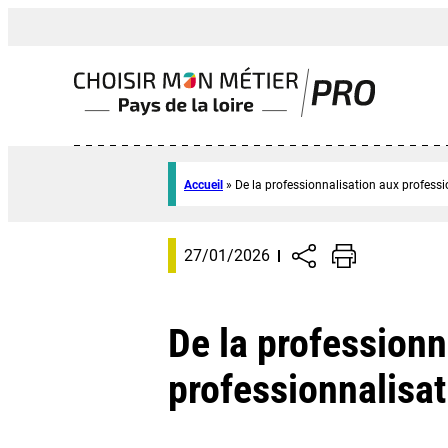
Accueil
»
De la professionnalisation aux professi
27/01/2026
De la professionn
professionnalisa