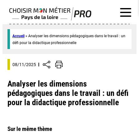
Accueil
»
Analyser les dimensions pédagogiques dans le travail : un
défi pour la didactique professionnelle
08/11/2025
Analyser les dimensions
pédagogiques dans le travail : un défi
pour la didactique professionnelle
Sur le même thème