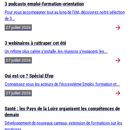
3 podcasts emploi-formation-orientation
Pour vous accompagner tout au long de l’été, découvrez notre sélection
de 3...
27 juillet 2026
3 webinaires à rattraper cet été
Un rythme plus calme s’installe, les réunions s’espacent, les...
27 juillet 2026
Qui est-ce ? Spécial Efop
Connaissez-vous les acteurs de l’écosystème Emploi, formation et...
27 juillet 2026
Santé : les Pays de la Loire organisent les compétences de
demain
Développement de nouveaux campus, extension de formations sur les
territoires,...