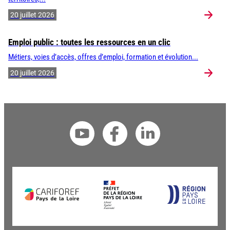
20 juillet 2026
Emploi public : toutes les ressources en un clic
Métiers, voies d’accès, offres d’emploi, formation et évolution...
20 juillet 2026