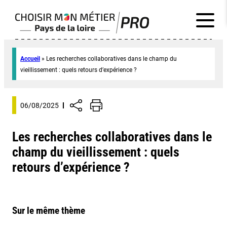
Accueil
»
Les recherches collaboratives dans le champ du
vieillissement : quels retours d’expérience ?
06/08/2025
Les recherches collaboratives dans le
champ du vieillissement : quels
retours d’expérience ?
Sur le même thème