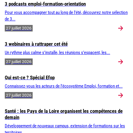
3 podcasts emploi-formation-orientation
Pour vous accompagner tout au long de l’été, découvrez notre sélection
de 3...
27 juillet 2026
3 webinaires à rattraper cet été
Un rythme plus calme s’installe, les réunions s’espacent, les...
27 juillet 2026
Qui est-ce ? Spécial Efop
Connaissez-vous les acteurs de l’écosystème Emploi, formation et...
27 juillet 2026
Santé : les Pays de la Loire organisent les compétences de
demain
Développement de nouveaux campus, extension de formations sur les
territoires,...