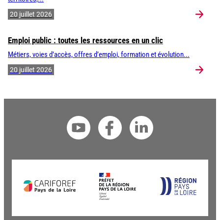
20 juillet 2026
Emploi public : toutes les ressources en un clic
Métiers, voies d’accès, offres d’emploi, formation et évolution...
20 juillet 2026