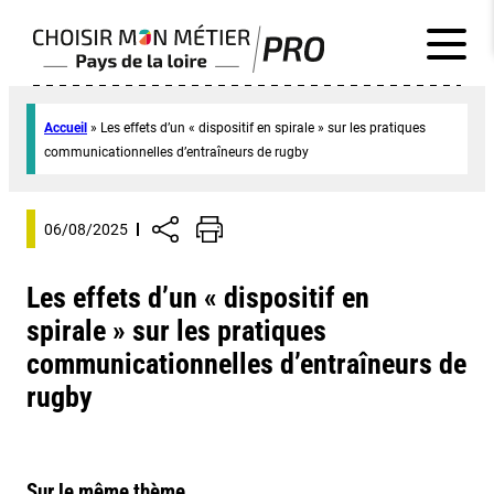
Accueil
»
Les effets d’un « dispositif en spirale » sur les pratiques
communicationnelles d’entraîneurs de rugby
06/08/2025
Les effets d’un « dispositif en
spirale » sur les pratiques
communicationnelles d’entraîneurs de
rugby
Sur le même thème