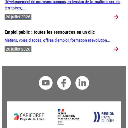
Développement de nouveaux campus, extension de formations sur les
territoires,...
20 juillet 2026
Emploi public : toutes les ressources en un clic
Métiers, voies d’accès, offres d’emploi, formation et évolution...
20 juillet 2026