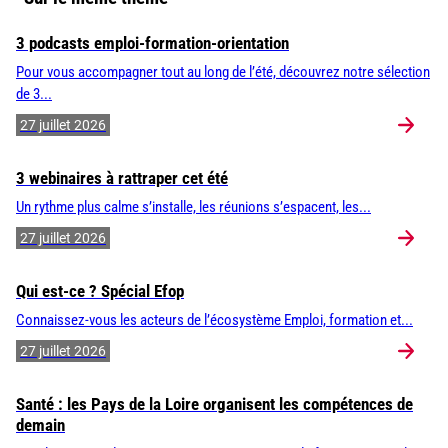
3 podcasts emploi-formation-orientation
Pour vous accompagner tout au long de l’été, découvrez notre sélection
de 3...
27 juillet 2026
3 webinaires à rattraper cet été
Un rythme plus calme s’installe, les réunions s’espacent, les...
27 juillet 2026
Qui est-ce ? Spécial Efop
Connaissez-vous les acteurs de l’écosystème Emploi, formation et...
27 juillet 2026
Santé : les Pays de la Loire organisent les compétences de
demain