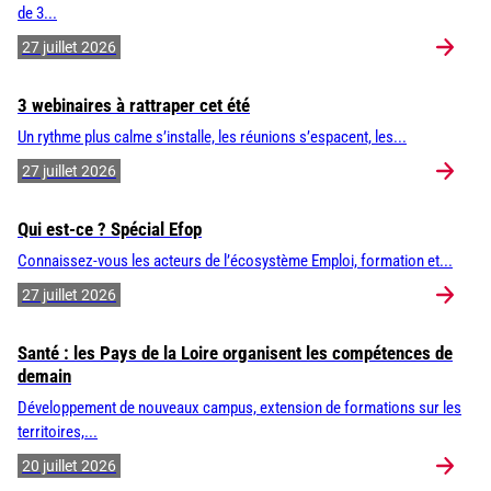
de 3...
27 juillet 2026
3 webinaires à rattraper cet été
Un rythme plus calme s’installe, les réunions s’espacent, les...
27 juillet 2026
Qui est-ce ? Spécial Efop
Connaissez-vous les acteurs de l’écosystème Emploi, formation et...
27 juillet 2026
Santé : les Pays de la Loire organisent les compétences de
demain
Développement de nouveaux campus, extension de formations sur les
territoires,...
20 juillet 2026