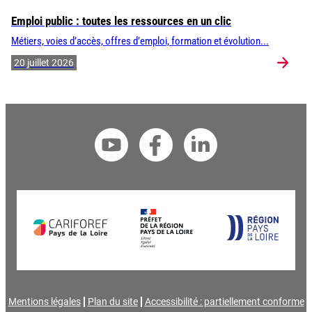
Emploi public : toutes les ressources en un clic
Métiers, voies d’accès, offres d’emploi, formation et évolution...
20 juillet 2026
Mentions légales
Plan du site
Accessibilité : partiellement conforme