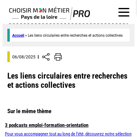
Accueil
»
Les liens circulaires entre recherches et actions collectives
06/08/2025
Les liens circulaires entre recherches
et actions collectives
Sur le même thème
3 podcasts emploi-formation-orientation
Pour vous accompagner tout au long de l’été, découvrez notre sélection