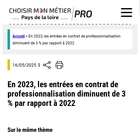
Accueil
»
En 2023, les entrées en contrat de professionnalisation
diminuent de 3 % par rapport à 2022
16/05/2025
En 2023, les entrées en contrat de
professionnalisation diminuent de 3
% par rapport à 2022
Sur le même thème