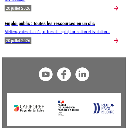
20 juillet 2026
Emploi public : toutes les ressources en un clic
Métiers, voies d’accès, offres d’emploi, formation et évolution...
20 juillet 2026