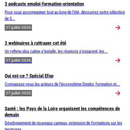
3 podcasts emploi-formation-orientation
Pour vous accompagner tout au long de l’été, découvrez notre sélection
de 3...
27 juillet 2026
3 webinaires à rattraper cet été
Un rythme plus calme s’installe, les réunions s’espacent, les...
27 juillet 2026
Qui est-ce ? Spécial Efop
Connaissez-vous les acteurs de l’écosystème Emploi, formation et...
27 juillet 2026
Santé : les Pays de la Loire organisent les compétences de
demain
Développement de nouveaux campus, extension de formations sur les
territoires,...