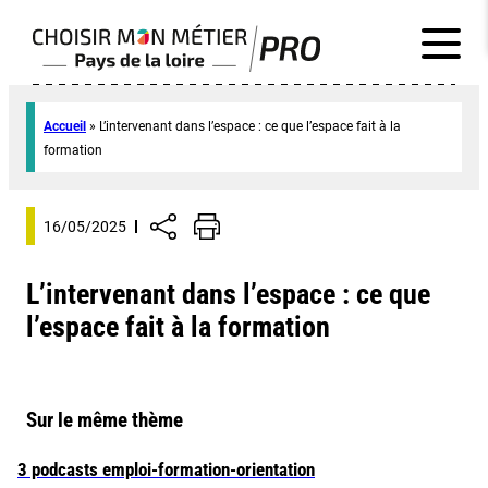
Accueil
»
L’intervenant dans l’espace : ce que l’espace fait à la
formation
16/05/2025
L’intervenant dans l’espace : ce que
l’espace fait à la formation
Sur le même thème
3 podcasts emploi-formation-orientation