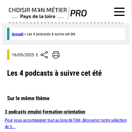
Accueil
»
Les 4 podcasts à suivre cet été
16/05/2025
Les 4 podcasts à suivre cet été
Sur le même thème
3 podcasts emploi-formation-orientation
Pour vous accompagner tout au long de l’été, découvrez notre sélection
de 3...