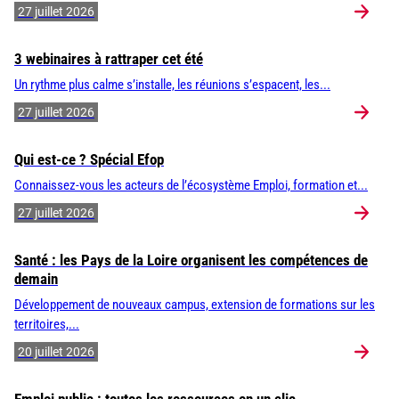
27 juillet 2026
3 webinaires à rattraper cet été
Un rythme plus calme s’installe, les réunions s’espacent, les...
27 juillet 2026
Qui est-ce ? Spécial Efop
Connaissez-vous les acteurs de l’écosystème Emploi, formation et...
27 juillet 2026
Santé : les Pays de la Loire organisent les compétences de
demain
Développement de nouveaux campus, extension de formations sur les
territoires,...
20 juillet 2026