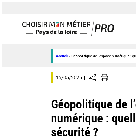
Accueil
»
Géopolitique de l’espace numérique : que
16/05/2025
Géopolitique de l
numérique : quell
sécurité ?