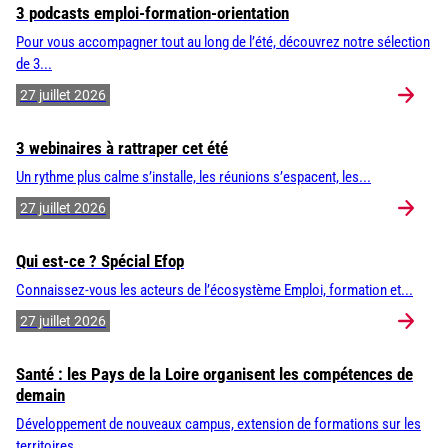
3 podcasts emploi-formation-orientation
Pour vous accompagner tout au long de l’été, découvrez notre sélection
de 3...
27 juillet 2026
3 webinaires à rattraper cet été
Un rythme plus calme s’installe, les réunions s’espacent, les...
27 juillet 2026
Qui est-ce ? Spécial Efop
Connaissez-vous les acteurs de l’écosystème Emploi, formation et...
27 juillet 2026
Santé : les Pays de la Loire organisent les compétences de
demain
Développement de nouveaux campus, extension de formations sur les
territoires,...