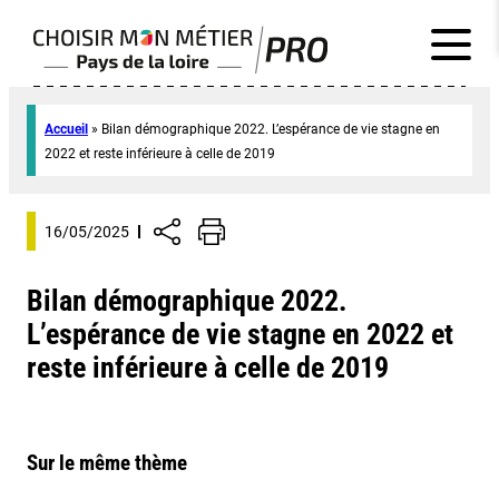
Accueil
»
Bilan démographique 2022. L’espérance de vie stagne en
2022 et reste inférieure à celle de 2019
16/05/2025
Bilan démographique 2022.
L’espérance de vie stagne en 2022 et
reste inférieure à celle de 2019
Sur le même thème