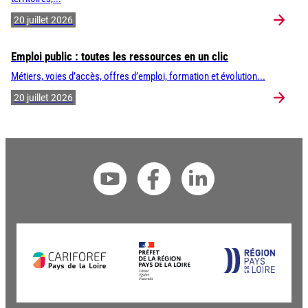
20 juillet 2026
Emploi public : toutes les ressources en un clic
Métiers, voies d’accès, offres d’emploi, formation et évolution...
20 juillet 2026