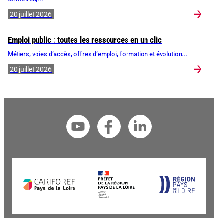
20 juillet 2026
Emploi public : toutes les ressources en un clic
Métiers, voies d’accès, offres d’emploi, formation et évolution...
20 juillet 2026