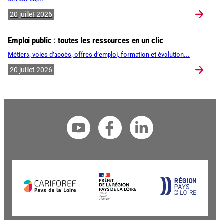
20 juillet 2026
Emploi public : toutes les ressources en un clic
Métiers, voies d’accès, offres d’emploi, formation et évolution...
20 juillet 2026