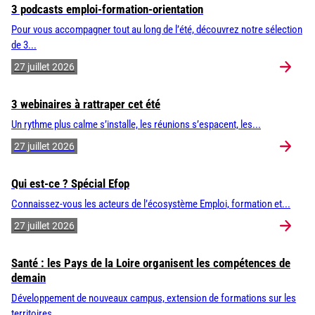
3 podcasts emploi-formation-orientation
Pour vous accompagner tout au long de l’été, découvrez notre sélection
de 3...
27 juillet 2026
3 webinaires à rattraper cet été
Un rythme plus calme s’installe, les réunions s’espacent, les...
27 juillet 2026
Qui est-ce ? Spécial Efop
Connaissez-vous les acteurs de l’écosystème Emploi, formation et...
27 juillet 2026
Santé : les Pays de la Loire organisent les compétences de
demain
Développement de nouveaux campus, extension de formations sur les
territoires,...