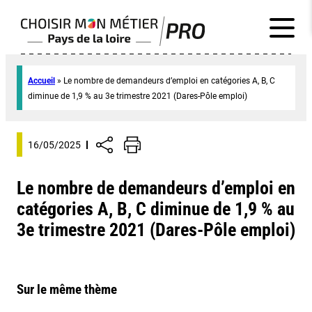
Accueil
»
Le nombre de demandeurs d’emploi en catégories A, B, C
diminue de 1,9 % au 3e trimestre 2021 (Dares-Pôle emploi)
16/05/2025
Le nombre de demandeurs d’emploi en
catégories A, B, C diminue de 1,9 % au
3e trimestre 2021 (Dares-Pôle emploi)
Sur le même thème