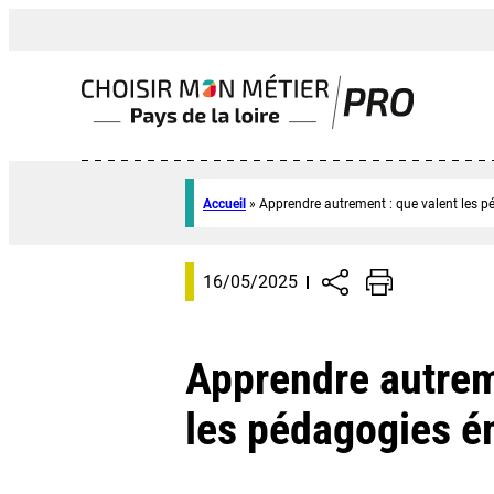
Accueil
»
Apprendre autrement : que valent les 
16/05/2025
Apprendre autrem
les pédagogies é