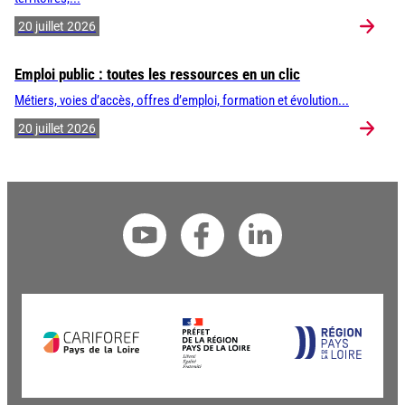
20 juillet 2026
Emploi public : toutes les ressources en un clic
Métiers, voies d’accès, offres d’emploi, formation et évolution...
20 juillet 2026