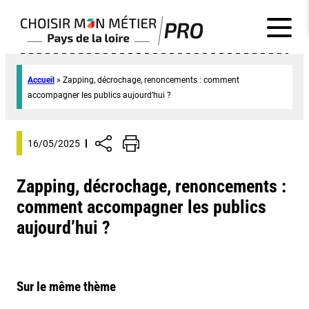
Accueil
»
Zapping, décrochage, renoncements : comment
accompagner les publics aujourd’hui ?
16/05/2025
Zapping, décrochage, renoncements :
comment accompagner les publics
aujourd’hui ?
Sur le même thème