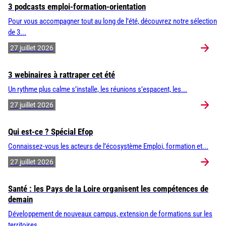
3 podcasts emploi-formation-orientation
Pour vous accompagner tout au long de l’été, découvrez notre sélection
de 3...
27 juillet 2026
3 webinaires à rattraper cet été
Un rythme plus calme s’installe, les réunions s’espacent, les...
27 juillet 2026
Qui est-ce ? Spécial Efop
Connaissez-vous les acteurs de l’écosystème Emploi, formation et...
27 juillet 2026
Santé : les Pays de la Loire organisent les compétences de
demain
Développement de nouveaux campus, extension de formations sur les
territoires,...