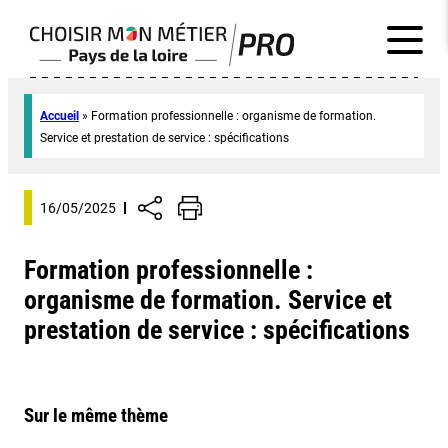
Accueil
»
Formation professionnelle : organisme de formation.
Service et prestation de service : spécifications
16/05/2025
Formation professionnelle :
organisme de formation. Service et
prestation de service : spécifications
Sur le même thème