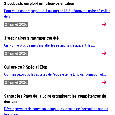
3 podcasts emploi-formation-orientation
Pour vous accompagner tout au long de l’été, découvrez notre sélection
de 3...
27 juillet 2026
3 webinaires à rattraper cet été
Un rythme plus calme s’installe, les réunions s’espacent, les...
27 juillet 2026
Qui est-ce ? Spécial Efop
Connaissez-vous les acteurs de l’écosystème Emploi, formation et...
27 juillet 2026
Santé : les Pays de la Loire organisent les compétences de
demain
Développement de nouveaux campus, extension de formations sur les
territoires,...