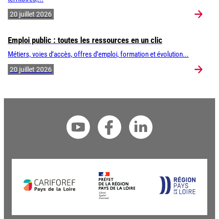
20 juillet 2026
Emploi public : toutes les ressources en un clic
Métiers, voies d’accès, offres d’emploi, formation et évolution...
20 juillet 2026