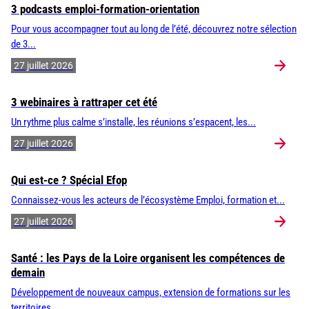
3 podcasts emploi-formation-orientation
Pour vous accompagner tout au long de l’été, découvrez notre sélection
de 3...
27 juillet 2026
3 webinaires à rattraper cet été
Un rythme plus calme s’installe, les réunions s’espacent, les...
27 juillet 2026
Qui est-ce ? Spécial Efop
Connaissez-vous les acteurs de l’écosystème Emploi, formation et...
27 juillet 2026
Santé : les Pays de la Loire organisent les compétences de
demain
Développement de nouveaux campus, extension de formations sur les
territoires,...