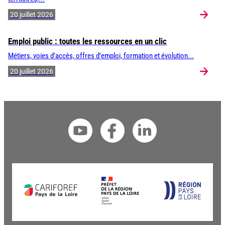
20 juillet 2026
Emploi public : toutes les ressources en un clic
Métiers, voies d’accès, offres d’emploi, formation et évolution...
20 juillet 2026