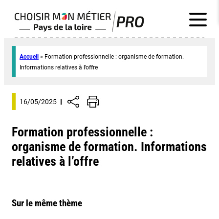
Accueil
»
Formation professionnelle : organisme de formation.
Informations relatives à l’offre
16/05/2025
Formation professionnelle :
organisme de formation. Informations
relatives à l’offre
Sur le même thème