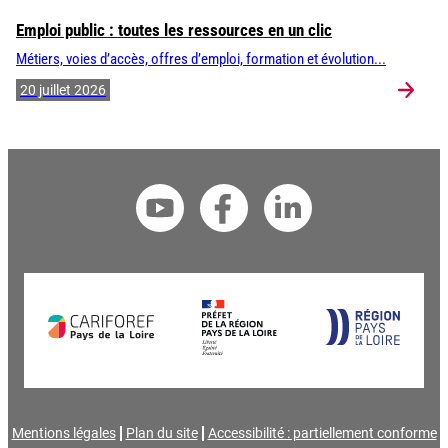
Emploi public : toutes les ressources en un clic
Métiers, voies d’accès, offres d’emploi, formation et évolution...
20 juillet 2026
Mentions légales
Plan du site
Accessibilité : partiellement conforme