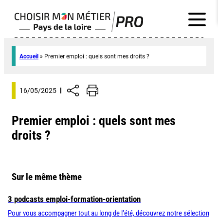
Accueil
»
Premier emploi : quels sont mes droits ?
16/05/2025
Premier emploi : quels sont mes
droits ?
Sur le même thème
3 podcasts emploi-formation-orientation
Pour vous accompagner tout au long de l’été, découvrez notre sélection