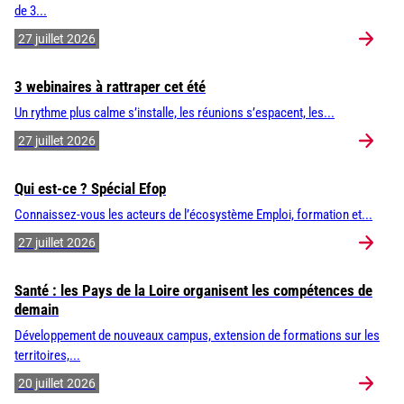
de 3...
27 juillet 2026
3 webinaires à rattraper cet été
Un rythme plus calme s’installe, les réunions s’espacent, les...
27 juillet 2026
Qui est-ce ? Spécial Efop
Connaissez-vous les acteurs de l’écosystème Emploi, formation et...
27 juillet 2026
Santé : les Pays de la Loire organisent les compétences de
demain
Développement de nouveaux campus, extension de formations sur les
territoires,...
20 juillet 2026