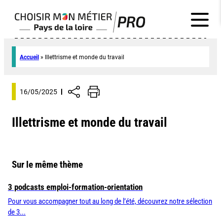
Accueil
»
Illettrisme et monde du travail
16/05/2025
Illettrisme et monde du travail
Sur le même thème
3 podcasts emploi-formation-orientation
Pour vous accompagner tout au long de l’été, découvrez notre sélection
de 3...