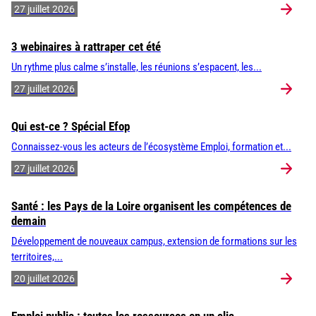
27 juillet 2026
3 webinaires à rattraper cet été
Un rythme plus calme s’installe, les réunions s’espacent, les...
27 juillet 2026
Qui est-ce ? Spécial Efop
Connaissez-vous les acteurs de l’écosystème Emploi, formation et...
27 juillet 2026
Santé : les Pays de la Loire organisent les compétences de
demain
Développement de nouveaux campus, extension de formations sur les
territoires,...
20 juillet 2026