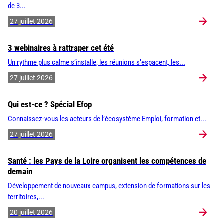
de 3...
27 juillet 2026
3 webinaires à rattraper cet été
Un rythme plus calme s’installe, les réunions s’espacent, les...
27 juillet 2026
Qui est-ce ? Spécial Efop
Connaissez-vous les acteurs de l’écosystème Emploi, formation et...
27 juillet 2026
Santé : les Pays de la Loire organisent les compétences de
demain
Développement de nouveaux campus, extension de formations sur les
territoires,...
20 juillet 2026